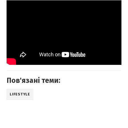
Пов'язані теми:
LIFESTYLE