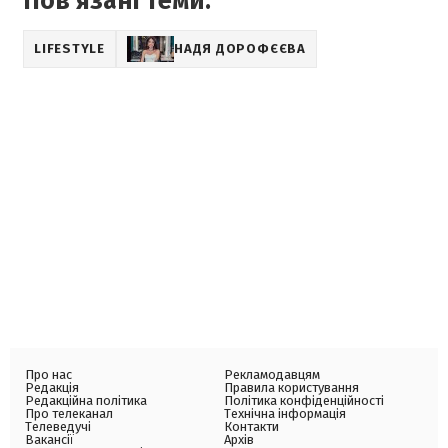
Пов'язані теми:
LIFESTYLE
НАДЯ ДОРОФЄЄВА
Про нас
Рекламодавцям
Редакція
Правила користування
Редакційна політика
Політика конфіденційності
Про телеканал
Технічна інформація
Телеведучі
Контакти
Вакансії
Архів