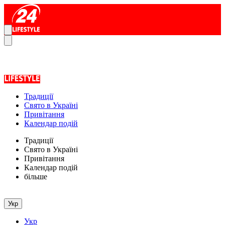
Традиції
Свято в Україні
Привітання
Календар подій
Традиції
Свято в Україні
Привітання
Календар подій
більше
Укр
Укр