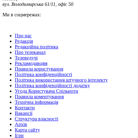
вул. Володимирська 61/11, офіс 50
Ми в соцмережах:
Про нас
Редакція
Редакційна політика
Про телеканал
Телеведучі
Рекламодавцям
Правила користування
Політика конфіденційності
Політика використання штучного інтелекту
Політика конфіденційності додатку
Угода Користувача Спільноти
Правила коментування
Технічна інформація
Контакти
Вакансії
Структура власності
Архів
Карта сайту
Ігри