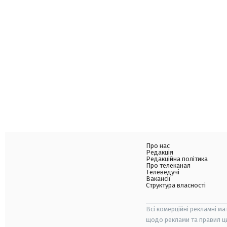
Про нас
Редакція
Редакційна політика
Про телеканал
Телеведучі
Вакансії
Структура власності
Всі комерційні рекламні ма
щодо реклами та правил ц