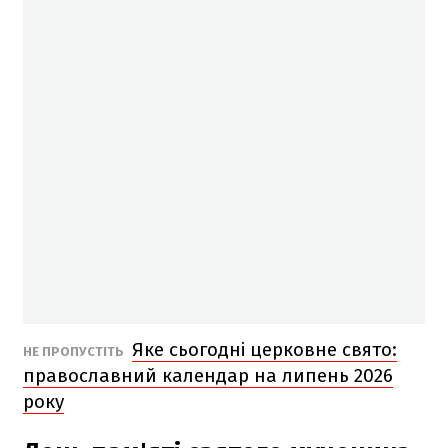
Яке сьогодні церковне свято:
НЕ ПРОПУСТІТЬ
православний календар на липень 2026
року