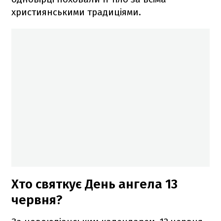
християнськими традиціями.
Хто святкує День ангела 13
червня?