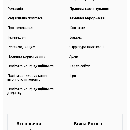
Редакція
Правила коментування
Редакційна політика
Технічна інформація
Про телеканал
Контакти
Телеведучі
Вакансії
Рекламодавцям
Структура власності
Правила користування
Архів
Політика конфіденційності
Карта сайту
Політика використання
Ігри
штучного інтелекту
Політика конфіденційності
додатку
Всі новини
Війна Росії з