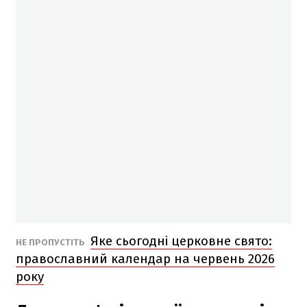
Яке сьогодні церковне свято:
НЕ ПРОПУСТІТЬ
православний календар на червень 2026
року