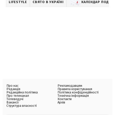
LIFESTYLE
СВЯТО В УКРАЇНІ
КАЛЕНДАР ПОДІЙ
Про нас
Рекламодавцям
Редакція
Правила користування
Редакційна політика
Політика конфіденційності
Про телеканал
Технічна інформація
Телеведучі
Контакти
Вакансії
Архів
Структура власності