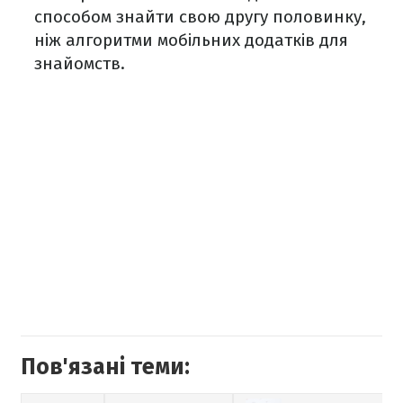
способом знайти свою другу половинку,
ніж алгоритми мобільних додатків для
знайомств.
Пов'язані теми: