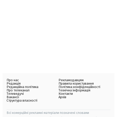
Про нас
Рекламодавцям
Редакція
Правила користування
Редакційна політика
Політика конфіденційності
Про телеканал
Технічна інформація
Телеведучі
Контакти
Вакансії
Архів
Структура власності
Всі комерційні рекламні матеріали позначені словами