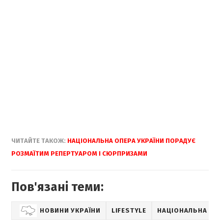
ЧИТАЙТЕ ТАКОЖ:
НАЦІОНАЛЬНА ОПЕРА УКРАЇНИ ПОРАДУЄ
РОЗМАЇТИМ РЕПЕРТУАРОМ І СЮРПРИЗАМИ
Пов'язані теми:
НОВИНИ УКРАЇНИ
LIFESTYLE
НАЦІОНАЛЬНА ОП