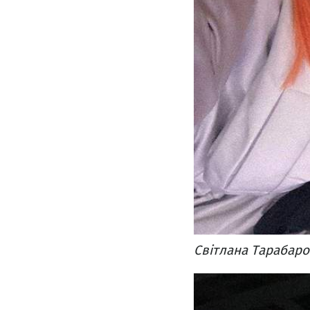
Світлана Тарабаро