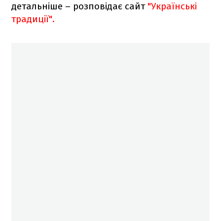
детальніше – розповідає сайт
"Українські
традиції".