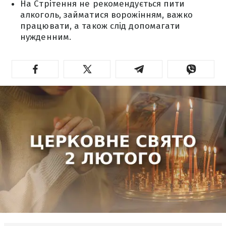
На Стрітення не рекомендується пити
алкоголь, займатися ворожінням, важко
працювати, а також слід допомагати
нужденним.