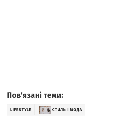
Пов'язані теми:
LIFESTYLE
СТИЛЬ І МОДА