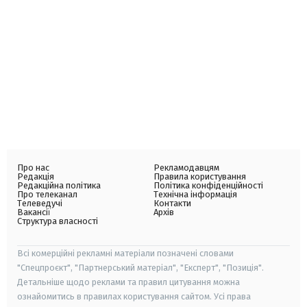
Про нас
Рекламодавцям
Редакція
Правила користування
Редакційна політика
Політика конфіденційності
Про телеканал
Технічна інформація
Телеведучі
Контакти
Вакансії
Архів
Структура власності
Всі комерційні рекламні матеріали позначені словами
"Спецпроєкт", "Партнерський матеріал", "Експерт", "Позиція".
Детальніше щодо реклами та правил цитування можна
ознайомитись в правилах користування сайтом. Усі права