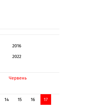
2016
2022
Червень
14
15
16
17