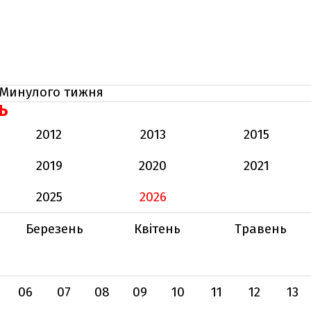
Минулого тижня
Ь
2012
2013
2015
2019
2020
2021
2025
2026
Березень
Квітень
Травень
06
07
08
09
10
11
12
13