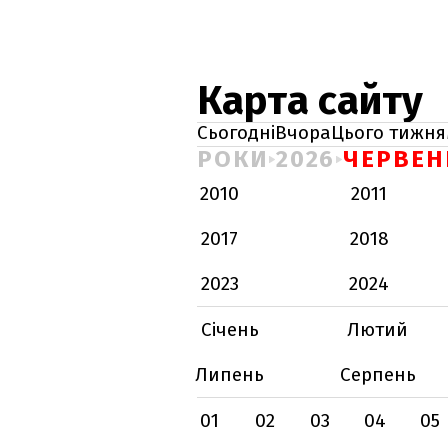
Карта сайту
Сьогодні
Вчора
Цього тижня
РОКИ
2026
ЧЕРВЕН
2010
2011
2017
2018
2023
2024
Січень
Лютий
Липень
Серпень
01
02
03
04
05