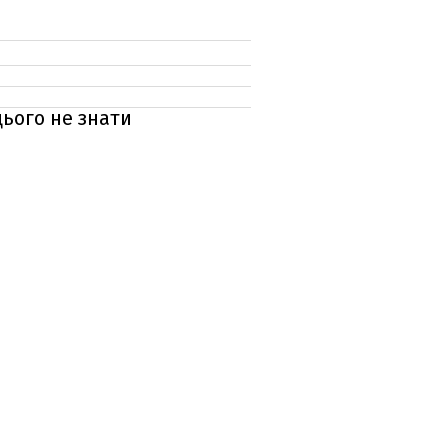
цього не знати