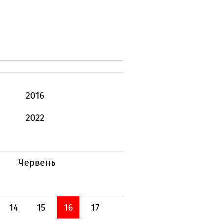
2016
2022
Червень
14
15
16
17