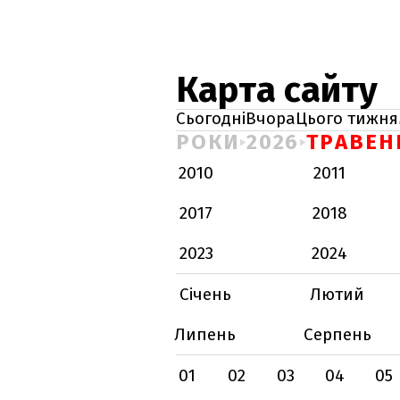
Карта сайту
Сьогодні
Вчора
Цього тижня
РОКИ
2026
ТРАВЕН
2010
2011
2017
2018
2023
2024
Січень
Лютий
Липень
Серпень
01
02
03
04
05