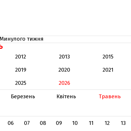
Минулого тижня
Ь
2012
2013
2015
2019
2020
2021
2025
2026
Березень
Квітень
Травень
06
07
08
09
10
11
12
13