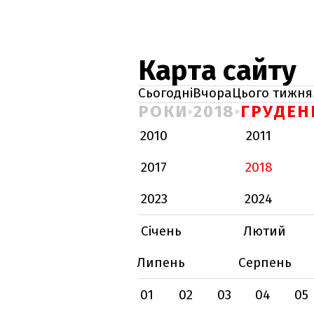
Карта сайту
Сьогодні
Вчора
Цього тижня
РОКИ
2018
ГРУДЕН
2010
2011
2017
2018
2023
2024
Січень
Лютий
Липень
Серпень
01
02
03
04
05