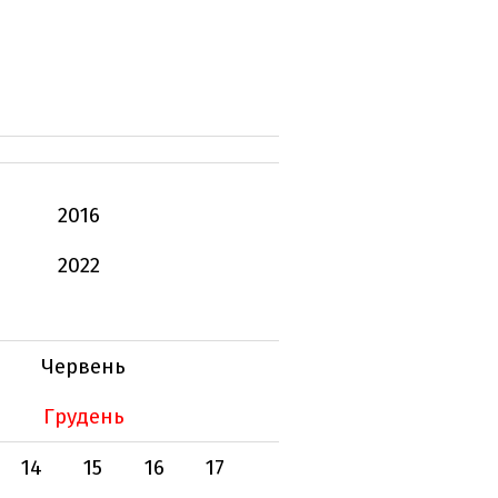
2016
2022
Червень
Грудень
14
15
16
17