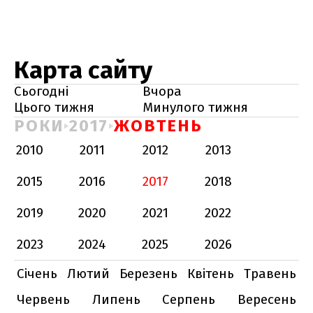
Карта сайту
Сьогодні
Вчора
Цього тижня
Минулого тижня
РОКИ
2017
ЖОВТЕНЬ
2010
2011
2012
2013
2015
2016
2017
2018
2019
2020
2021
2022
2023
2024
2025
2026
Січень
Лютий
Березень
Квітень
Травень
Червень
Липень
Серпень
Вересень