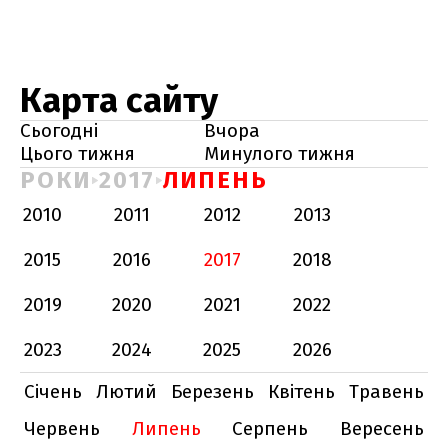
Карта сайту
Сьогодні
Вчора
Цього тижня
Минулого тижня
РОКИ
2017
ЛИПЕНЬ
2010
2011
2012
2013
2015
2016
2017
2018
2019
2020
2021
2022
2023
2024
2025
2026
Січень
Лютий
Березень
Квітень
Травень
Червень
Липень
Серпень
Вересень