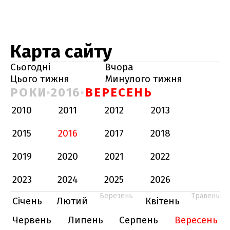
Карта сайту
Сьогодні
Вчора
Цього тижня
Минулого тижня
РОКИ
2016
ВЕРЕСЕНЬ
2010
2011
2012
2013
2015
2016
2017
2018
2019
2020
2021
2022
2023
2024
2025
2026
Березень
Травень
Січень
Лютий
Квітень
Червень
Липень
Серпень
Вересень