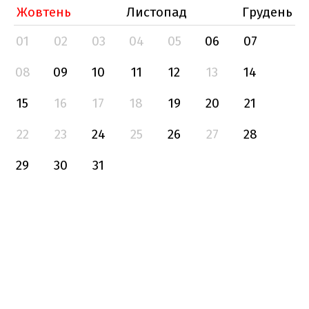
Жовтень
Листопад
Грудень
01
02
03
04
05
06
07
08
09
10
11
12
13
14
15
16
17
18
19
20
21
22
23
24
25
26
27
28
29
30
31