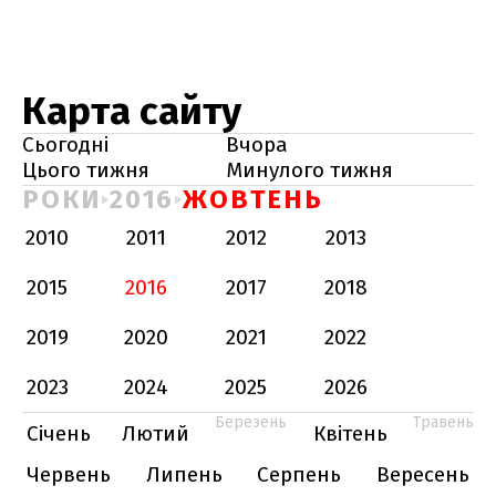
Карта сайту
Сьогодні
Вчора
Цього тижня
Минулого тижня
РОКИ
2016
ЖОВТЕНЬ
2010
2011
2012
2013
2015
2016
2017
2018
2019
2020
2021
2022
2023
2024
2025
2026
Березень
Травень
Січень
Лютий
Квітень
Червень
Липень
Серпень
Вересень