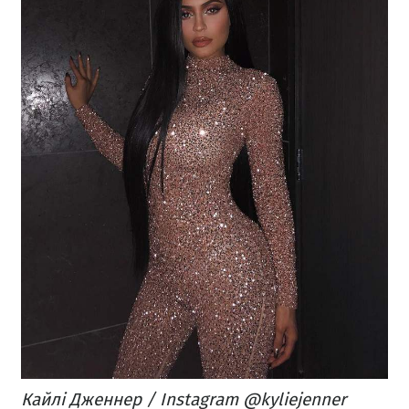
Кайлі Дженнер / Instagram @kyliejenner