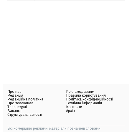
Про нас
Рекламодавцям
Редакція
Правила користування
Редакційна політика
Політика конфіденційності
Про телеканал
Технічна інформація
Телеведучі
Контакти
Вакансії
Архів
Структура власності
Всі комерційні рекламні матеріали позначені словами