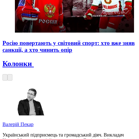
Росію повертають у світовий спорт: хто вже зняв
санкції, а хто чинить опір
Колонки
Валерій Пекар
Український підприємець та громадський діяч. Викладач