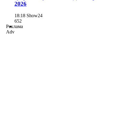
2026
18:18
Show24
652
Реклама
Adv