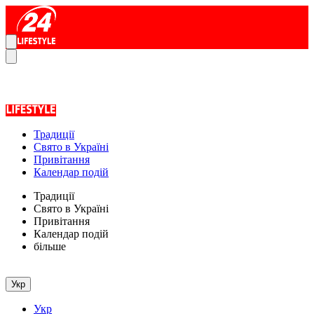
Традиції
Свято в Україні
Привітання
Календар подій
Традиції
Свято в Україні
Привітання
Календар подій
більше
Укр
Укр