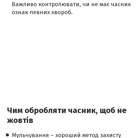
Важливо контролювати, чи не має часник
ознак певних хвороб.
Чим обробляти часник, щоб не
жовтів
Мульчування – хороший метод захисту