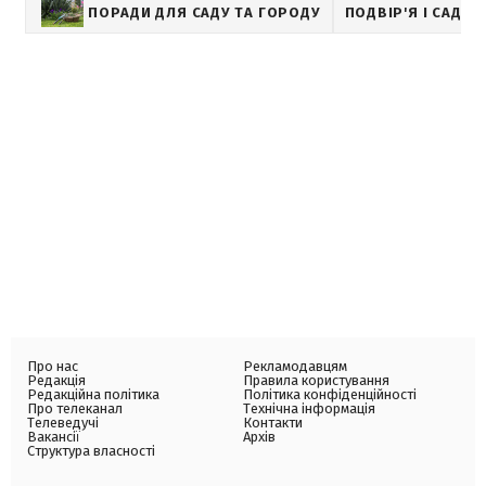
ПОРАДИ ДЛЯ САДУ ТА ГОРОДУ
ПОДВІР'Я І САД
Про нас
Рекламодавцям
Редакція
Правила користування
Редакційна політика
Політика конфіденційності
Про телеканал
Технічна інформація
Телеведучі
Контакти
Вакансії
Архів
Структура власності