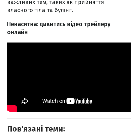
важливих тем, таких як прийняття
власного тіла та булінг.
Ненаситна: дивитись відео трейлеру
онлайн
Пов'язані теми: