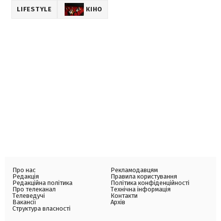
LIFESTYLE
КІНО
Про нас
Рекламодавцям
Редакція
Правила користування
Редакційна політика
Політика конфіденційності
Про телеканал
Технічна інформація
Телеведучі
Контакти
Вакансії
Архів
Структура власності