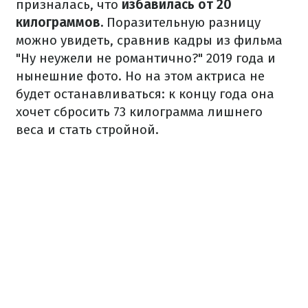
призналась, что
избавилась от 20
килограммов.
Поразительную разницу
можно увидеть, сравнив кадры из фильма
"Ну неужели не романтично?" 2019 года и
нынешние фото. Но на этом актриса не
будет останавливаться: к концу года она
хочет сбросить 73 килограмма лишнего
веса и стать стройной.