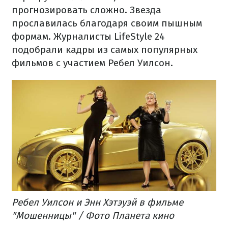
прогнозировать сложно. Звезда
прославилась благодаря своим пышным
формам. Журналисты LifeStyle 24
подобрали кадры из самых популярных
фильмов с участием Ребел Уилсон.
Ребел Уилсон и Энн Хэтэуэй в фильме
"Мошенницы" / Фото Планета кино