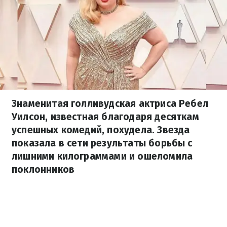
Знаменитая голливудская актриса Ребел
Уилсон, известная благодаря десяткам
успешных комедий, похудела. Звезда
показала в сети результаты борьбы с
лишними килограммами и ошеломила
поклонников