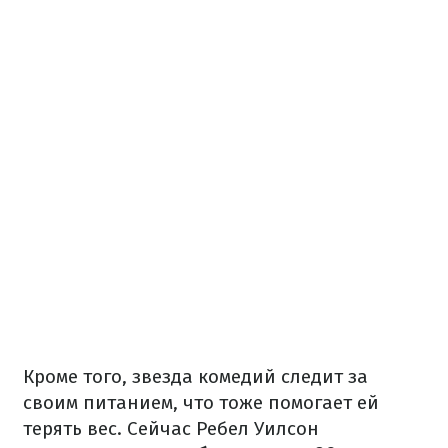
Кроме того, звезда комедий следит за
своим питанием, что тоже помогает ей
терять вес. Сейчас Ребел Уилсон