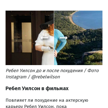
Ребел Уилсон до и после похудения / Фото
Instagram / @rebelwilson
Ребел Уилсон в фильмах
Повлияет ли похудение на актерскую
карьеру Ребел Уилсон, пока