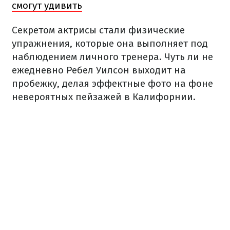
смогут удивить
Секретом актрисы стали физические
упражнения, которые она выполняет под
наблюдением личного тренера. Чуть ли не
ежедневно Ребел Уилсон выходит на
пробежку, делая эффектные фото на фоне
невероятных пейзажей в Калифорнии.