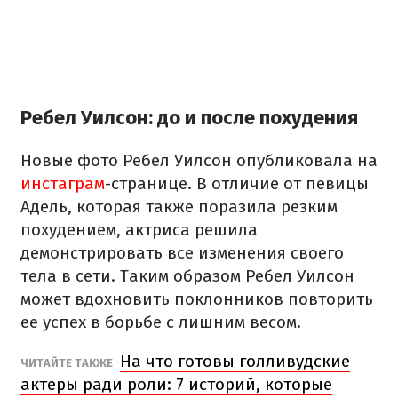
Ребел Уилсон: до и после похудения
Новые фото Ребел Уилсон опубликовала на
инстаграм
-странице. В отличие от певицы
Адель, которая также поразила резким
похудением, актриса решила
демонстрировать все изменения своего
тела в сети. Таким образом Ребел Уилсон
может вдохновить поклонников повторить
ее успех в борьбе с лишним весом.
На что готовы голливудские
ЧИТАЙТЕ ТАКЖЕ
актеры ради роли: 7 историй, которые