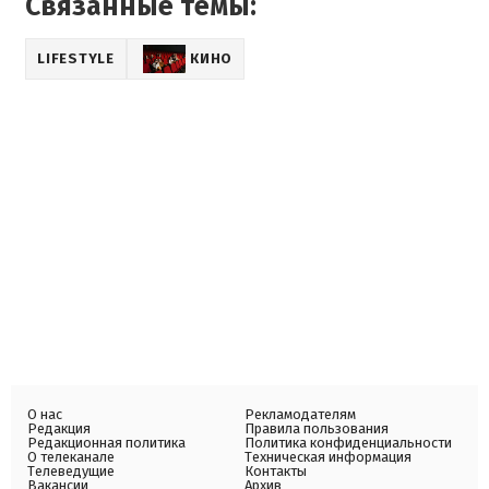
Связанные темы:
LIFESTYLE
КИНО
О нас
Рекламодателям
Редакция
Правила пользования
Редакционная политика
Политика конфиденциальности
О телеканале
Техническая информация
Телеведущие
Контакты
Вакансии
Архив