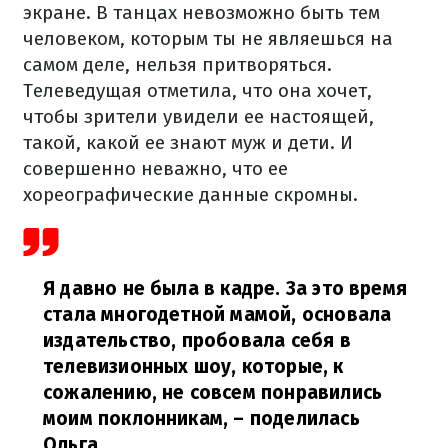
экране. В танцах невозможно быть тем
человеком, которым ты не являешься на
самом деле, нельзя притворяться.
Телеведущая отметила, что она хочет,
чтобы зрители увидели ее настоящей,
такой, какой ее знают муж и дети. И
совершенно неважно, что ее
хореографические данные скромны.
Я давно не была в кадре. За это время
стала многодетной мамой, основала
издательство, пробовала себя в
телевизионных шоу, которые, к
сожалению, не совсем понравились
моим поклонникам,
– поделилась
Ольга.