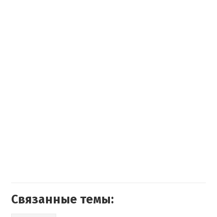
Связанные темы: