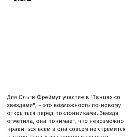
Для Ольги Фреймут участие в "Танцах со
звездами", – это возможность по-новому
открыться перед поклонниками. Звезда
отметила, она понимает, что невозможно
нравиться всем и она совсем не стремится
к этому. Если в ее сторону раздается