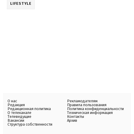
LIFESTYLE
О нас
Рекламодателям
Редакция
Правила пользования
Редакционная политика
Политика конфиденциальности
О телеканале
Техническая информация
Телеведущие
Контакты
Вакансии
Архив
Структура собственности