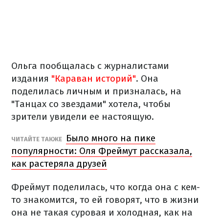
Ольга пообщалась с журналистами
издания
"Караван историй"
. Она
поделилась личным и призналась, на
"Танцах со звездами" хотела, чтобы
зрители увидели ее настоящую.
Было много на пике
ЧИТАЙТЕ ТАКЖЕ
популярности: Оля Фреймут рассказала,
как растеряла друзей
Фреймут поделилась, что когда она с кем-
то знакомится, то ей говорят, что в жизни
она не такая суровая и холодная, как на