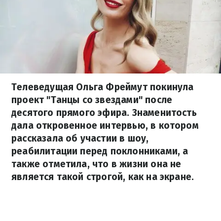
Телеведущая Ольга Фреймут покинула
проект "Танцы со звездами" после
десятого прямого эфира. Знаменитость
дала откровенное интервью, в котором
рассказала об участии в шоу,
реабилитации перед поклонниками, а
также отметила, что в жизни она не
является такой строгой, как на экране.