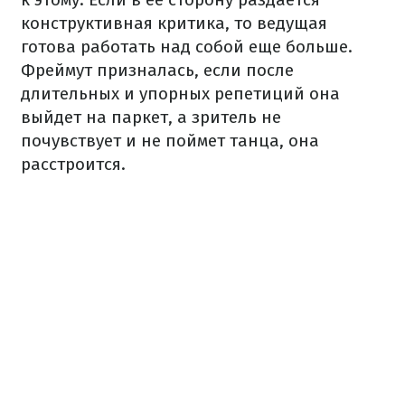
конструктивная критика, то ведущая
готова работать над собой еще больше.
Фреймут призналась, если после
длительных и упорных репетиций она
выйдет на паркет, а зритель не
почувствует и не поймет танца, она
расстроится.