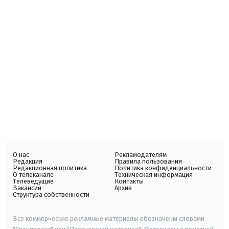
О нас
Рекламодателям
Редакция
Правила пользования
Редакционная политика
Политика конфиденциальности
О телеканале
Техническая информация
Телеведущие
Контакты
Вакансии
Архив
Структура собственности
Все коммерческие рекламные материалы обозначены словами