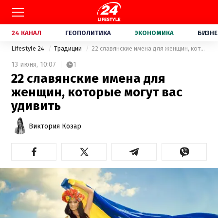
24 КАНАЛ
ГЕОПОЛИТИКА
ЭКОНОМИКА
БИЗНЕ
Lifestyle 24
Традиции
22 славянские имена для женщин, которые могут вас удивить
13 июня,
10:07
1
22 славянские имена для
женщин, которые могут вас
удивить
Виктория Козар