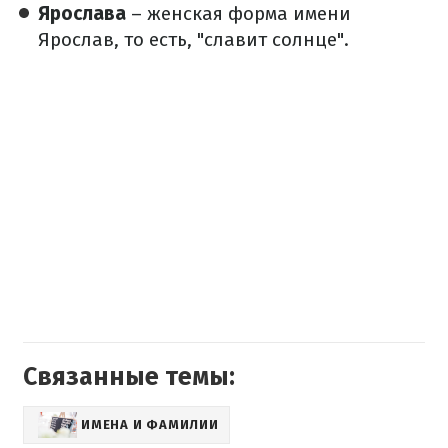
Ярослава
– женская форма имени
Ярослав, то есть, "славит солнце".
Связанные темы:
ИМЕНА И ФАМИЛИИ