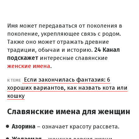
Имя может передаваться от поколения в
поколение, укрепляющее связь с родом.
Также оно может отражать древние
традиции, обычаи и историю.
24 Канал
подскажет
интересные славянские
женские имена
.
Если закончилась фантазия: 6
К ТЕМЕ
хороших вариантов, как назвать кота или
кошку
Славянские имена для женщин
Азорина
– означает красоту рассвета.