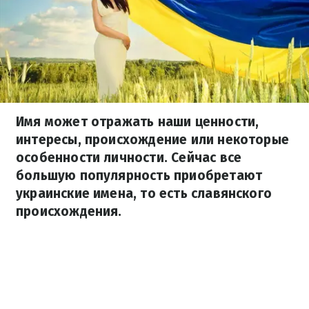
Имя может отражать наши ценности,
интересы, происхождение или некоторые
особенности личности. Сейчас все
большую популярность приобретают
украинские имена, то есть славянского
происхождения.