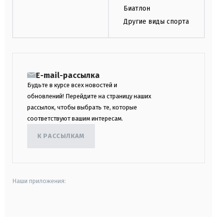
Биатлон
Другие виды спорта
E-mail-рассылка
Будьте в курсе всех новостей и
обновлений! Перейдите на страницу наших
рассылок, чтобы выбрать те, которые
соответствуют вашим интересам.
К РАССЫЛКАМ
Наши приложения:
android
apple