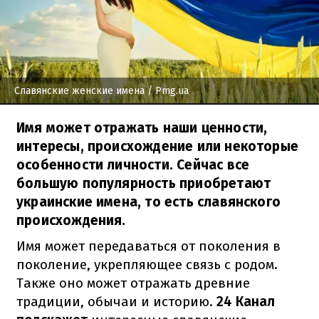
Славянские женские имена
/ Pmg.ua
Имя может отражать наши ценности,
интересы, происхождение или некоторые
особенности личности. Сейчас все
большую популярность приобретают
украинские имена, то есть славянского
происхождения.
Имя может передаваться от поколения в
поколение, укрепляющее связь с родом.
Также оно может отражать древние
традиции, обычаи и историю.
24 Канал