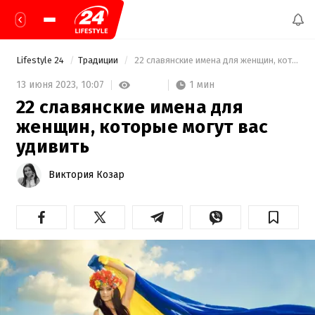
Lifestyle 24
Традиции
 22 славянские имена для женщин, которые могут вас удивить 
1 мин
13 июня 2023,
10:07
22 славянские имена для
женщин, которые могут вас
удивить
Виктория Козар