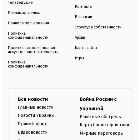
Телеведущие
Контакты
Рекламодателям
Вакансии
Правила пользования
Структура собственности
Политика
конфиденциальности
Архив
Политика использования
Карта сайта
искусственного интеллекта
Игры
Политика
конфиденциальности
Все новости
Война России с
Главные новости
Украиной
Новости Украины
Ракетные обстрелы
Прямой эфир
Карта боевых действий
Видеоновости
Мирные переговоры