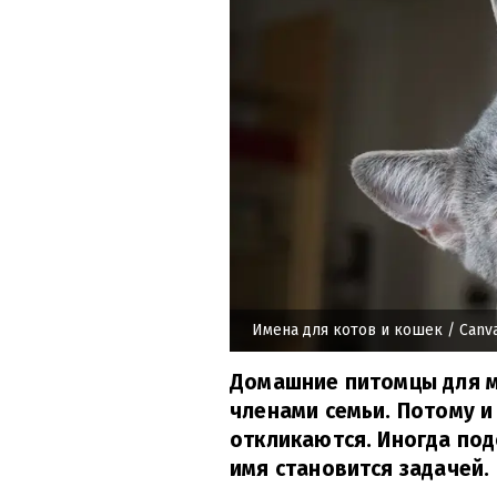
Имена для котов и кошек
/ Canv
Домашние питомцы для 
членами семьи. Потому и
откликаются. Иногда под
имя становится задачей.