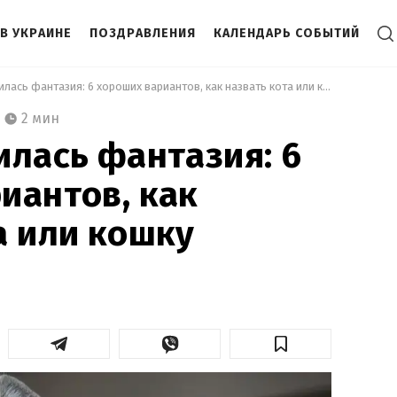
В УКРАИНЕ
ПОЗДРАВЛЕНИЯ
КАЛЕНДАРЬ СОБЫТИЙ
 Если закончилась фантазия: 6 хороших вариантов, как назвать кота или кошку 
2 мин
илась фантазия: 6
иантов, как
а или кошку