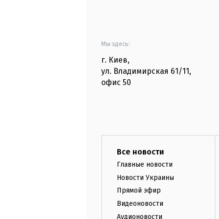
Мы здесь:
г. Киев
,
ул. Владимирская
61/11,
офис
50
Все новости
Главные новости
Новости Украины
Прямой эфир
Видеоновости
Аудионовости