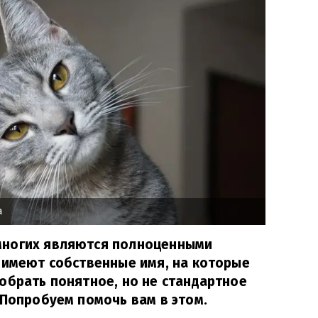
a
многих являются полноценными
 имеют собственные имя, на которые
обрать понятное, но не стандартное
 Попробуем помочь вам в этом.