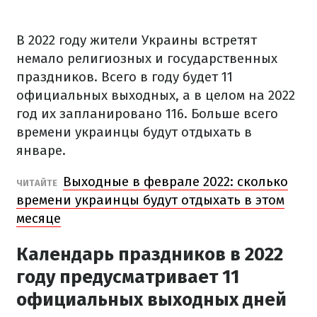
В 2022 году жители Украины встретят
немало религиозных и государственных
праздников. Всего в году будет 11
официальных выходных, а в целом на 2022
год их запланировано 116. Больше всего
времени украинцы будут отдыхать в
январе.
Выходные в феврале 2022: сколько
ЧИТАЙТЕ
времени украинцы будут отдыхать в этом
месяце
Календарь праздников в 2022
году предусматривает 11
официальных выходных дней