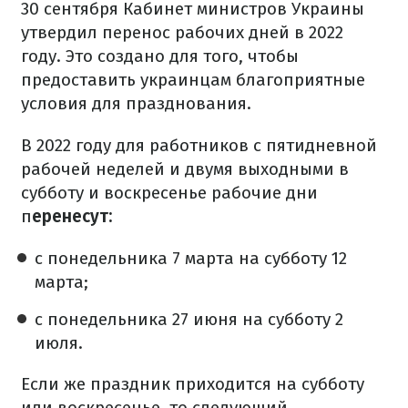
30 сентября Кабинет министров Украины
утвердил перенос рабочих дней в 2022
году. Это создано для того, чтобы
предоставить украинцам благоприятные
условия для празднования.
В 2022 году для работников с пятидневной
рабочей неделей и двумя выходными в
субботу и воскресенье рабочие дни
п
еренесут:
с понедельника 7 марта на субботу 12
марта;
с понедельника 27 июня на субботу 2
июля.
Если же праздник приходится на субботу
или воскресенье, то следующий