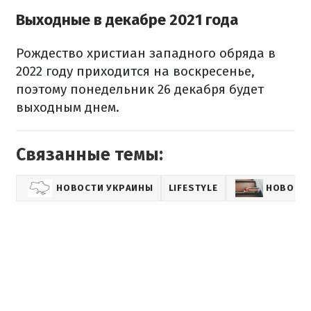
Выходные в декабре 2021 года
Рождество христиан западного обряда в
2022 году приходится на воскресенье,
поэтому понедельник 26 декабря будет
выходным днем.
Связанные темы:
НОВОСТИ УКРАИНЫ
LIFESTYLE
НОВОСТИ