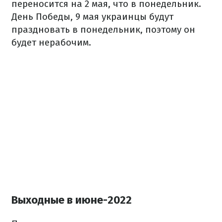
переносится на 2 мая, что в понедельник.
День Победы, 9 мая украинцы будут
праздновать в понедельник, поэтому он
будет нерабочим.
Выходные в июне-2022