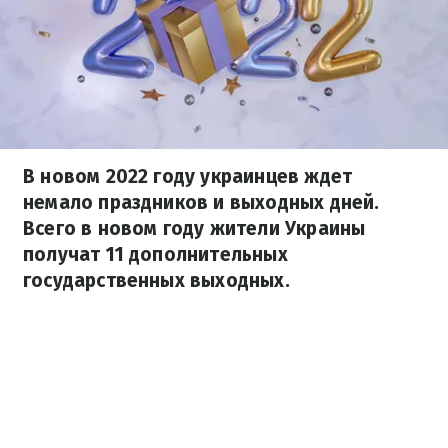
В новом 2022 году украинцев ждет
немало праздников и выходных дней.
Всего в новом году жители Украины
получат 11 дополнительных
государственных выходных.