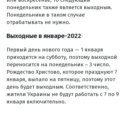
понедельник также является выходным.
Понедельники в таком случае
отрабатывать не нужно.
Выходные в январе-2022
Первый день нового года — 1 января
приходится на субботу, поэтому выходной
переносится на понедельник – 3 число.
Рождество Христово, которое празднуют 7
января, выпало на пятницу, поэтому этот
день будет выходным. Соответственно,
жители Украины не будут работать с 7 по 9
января включительно.