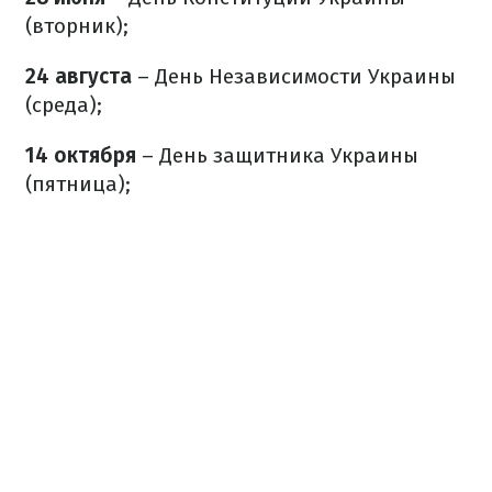
(вторник);
24 августа
– День Независимости Украины
(среда);
14 октября
– День защитника Украины
(пятница);