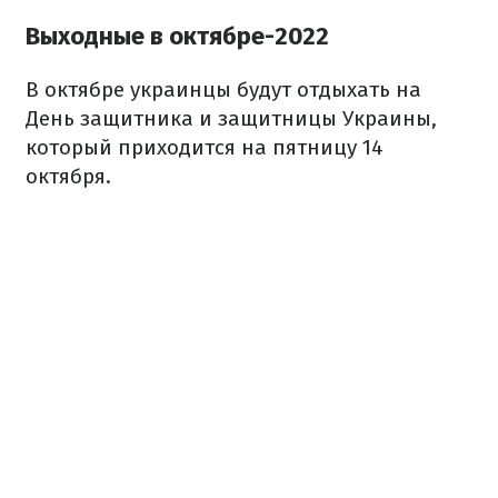
Выходные в октябре-2022
В октябре украинцы будут отдыхать на
День защитника и защитницы Украины,
который приходится на пятницу 14
октября.