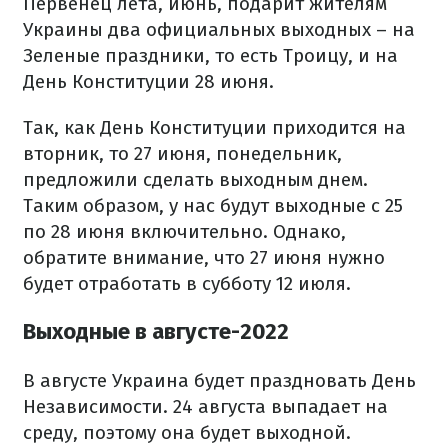
Первенец лета, июнь, подарит жителям
Украины два официальных выходных – на
Зеленые праздники, то есть Троицу, и на
День Конституции 28 июня.
Так, как День Конституции приходится на
вторник, то 27 июня, понедельник,
предложили сделать выходным днем.
Таким образом, у нас будут выходные с 25
по 28 июня включительно. Однако,
обратите внимание, что 27 июня нужно
будет отработать в субботу 12 июля.
Выходные в августе-2022
В августе Украина будет праздновать День
Независимости. 24 августа выпадает на
среду, поэтому она будет выходной.