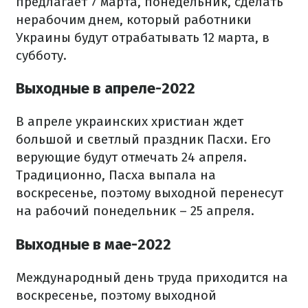
предлагает 7 марта, понедельник, сделать
нерабочим днем, который работники
Украины будут отрабатывать 12 марта, в
субботу.
Выходные в апреле-2022
В апреле украинских христиан ждет
большой и светлый праздник Пасхи. Его
верующие будут отмечать 24 апреля.
Традиционно, Пасха выпала на
воскресенье, поэтому выходной перенесут
на рабочий понедельник – 25 апреля.
Выходные в мае-2022
Международный день труда приходится на
воскресенье, поэтому выходной