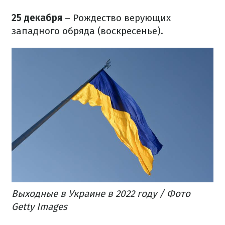
25 декабря
– Рождество верующих
западного обряда (воскресенье).
Выходные в Украине в 2022 году / Фото
Getty Images