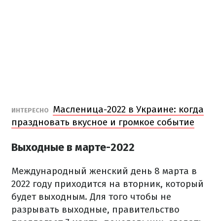
Масленица-2022 в Украине: когда
ИНТЕРЕСНО
праздновать вкусное и громкое событие
Выходные в марте-2022
Международный женский день 8 марта в
2022 году приходится на вторник, который
будет выходным. Для того чтобы не
разрывать выходные, правительство