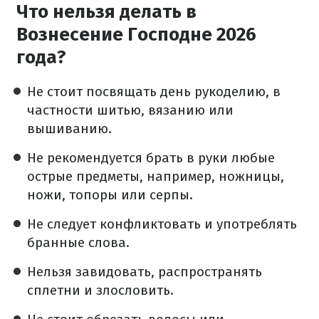
Что нельзя делать в
Вознесение Господне 2026
года?
Не стоит посвящать день рукоделию, в
частности шитью, вязанию или
вышиванию.
Не рекомендуется брать в руки любые
острые предметы, например, ножницы,
ножи, топоры или серпы.
Не следует конфликтовать и употреблять
бранные слова.
Нельзя завидовать, распространять
сплетни и злословить.