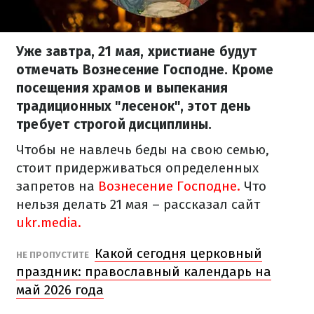
Уже завтра, 21 мая, христиане будут
отмечать Вознесение Господне. Кроме
посещения храмов и выпекания
традиционных "лесенок", этот день
требует строгой дисциплины.
Чтобы не навлечь беды на свою семью,
стоит придерживаться определенных
запретов на
Вознесение Господне.
Что
нельзя делать 21 мая – рассказал сайт
ukr.media.
Какой сегодня церковный
НЕ ПРОПУСТИТЕ
праздник: православный календарь на
май 2026 года