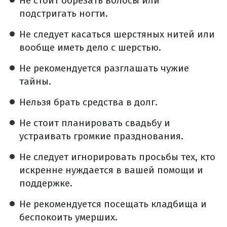
Не стоит обрезать волосы или
подстригать ногти.
Не следует касаться шерстяных нитей или
вообще иметь дело с шерстью.
Не рекомендуется разглашать чужие
тайны.
Нельзя брать средства в долг.
Не стоит планировать свадьбу и
устраивать громкие празднования.
Не следует игнорировать просьбы тех, кто
искренне нуждается в вашей помощи и
поддержке.
Не рекомендуется посещать кладбища и
беспокоить умерших.