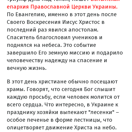
епархия Православной Церкви Украины.
По Евангелию, именно в этот день после
Своего Воскресения Иисус Христос в
последний раз явился апостолам.
Спаситель благословил учеников и
поднялся на небеса. Это событие
завершило Его земную миссию и подарило
человечеству надежду на спасение и
вечную жизнь.
В этот день христиане обычно посещают
храмы. Говорят, что сегодня Бог слышит
каждую просьбу, если человек молится от
всего сердца. Что интересно, в Украине к
празднику хозяйки выпекают "лесенки" –
особое печенье в форме лестницы, что
олицетворяет движение Христа на небо.