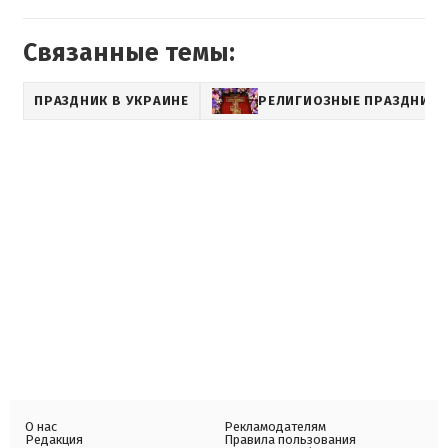
Связанные темы:
ПРАЗДНИК В УКРАИНЕ
РЕЛИГИОЗНЫЕ ПРАЗДНИК
О нас
Рекламодателям
Редакция
Правила пользования