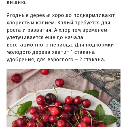
вишню.
Ягодные деревья хорошо подкармливают
хлористым калием. Калий требуется для
роста и развития. А хлор тем временем
улетучивается еще до начала
вегетационного периода. Для подкормки
молодого дерева хватит 1 стакана
удобрения, для взрослого – 2 стакана.