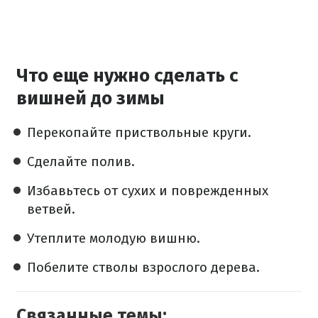
Что еще нужно сделать с
вишней до зимы
Перекопайте приствольные круги.
Сделайте полив.
Избавьтесь от сухих и поврежденных
ветвей.
Утеплите молодую вишню.
Побелите стволы взрослого дерева.
Связанные темы: