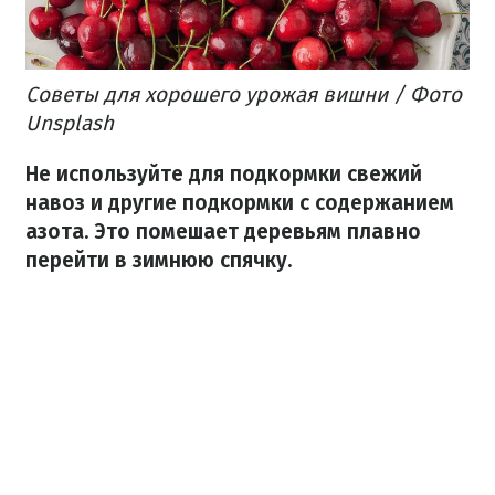
Советы для хорошего урожая вишни / Фото
Unsplash
Не используйте для подкормки свежий
навоз и другие подкормки с содержанием
азота. Это помешает деревьям плавно
перейти в зимнюю спячку.