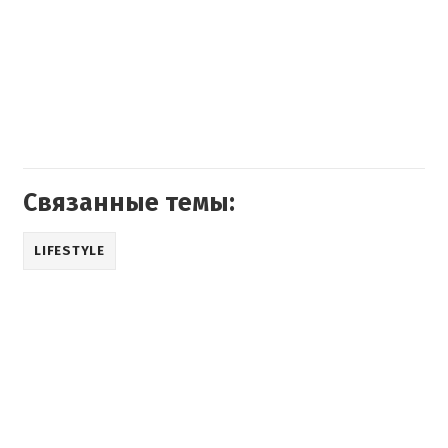
Связанные темы:
LIFESTYLE