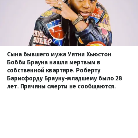
Сына бывшего мужа Уитни Хьюстон
Бобби Брауна нашли мертвым в
собственной квартире. Роберту
Барисфорду Брауну-младшему было 28
лет. Причины смерти не сообщаются.