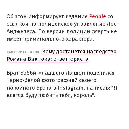
Об этом информирует издание
People
со
ссылкой на полицейское управление Лос-
Анджелеса. По версии полиции смерть не
имеет криминального характера.
Кому достанется наследство
СМОТРИТЕ ТАКЖЕ
Романа Виктюка: ответ юриста
Брат Бобби-младшего Лэндон поделился
черно-белой фотографией своего
покойного брата в Instagram, написав: "Я
всегда буду любить тебя, король".