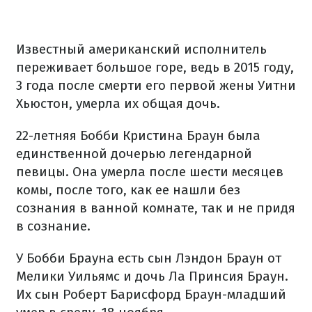
Известный американский исполнитель
переживает большое горе, ведь в 2015 году,
3 года после смерти его первой жены Уитни
Хьюстон, умерла их общая дочь.
22-летняя Бобби Кристина Браун была
единственной дочерью легендарной
певицы. Она умерла после шести месяцев
комы, после того, как ее нашли без
сознания в ванной комнате, так и не придя
в сознание.
У Бобби Брауна есть сын Лэндон Браун от
Мелики Уильямс и дочь Ла Принсия Браун.
Их сын Роберт Барисфорд Браун-младший