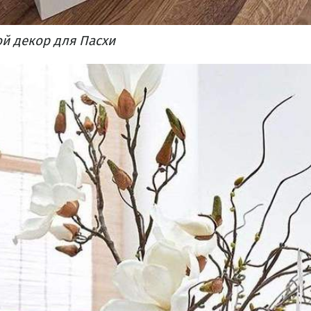
й декор для Пасхи