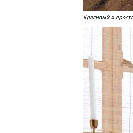
Красивый и просто