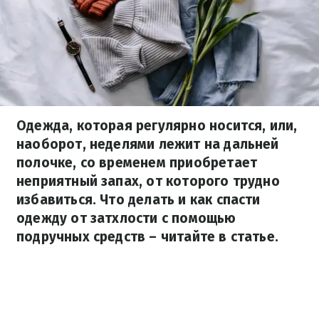
Одежда, которая регулярно носится, или,
наоборот, неделями лежит на дальней
полочке, со временем приобретает
неприятный запах, от которого трудно
избавиться. Что делать и как спасти
одежду от затхлости с помощью
подручных средств – читайте в статье.