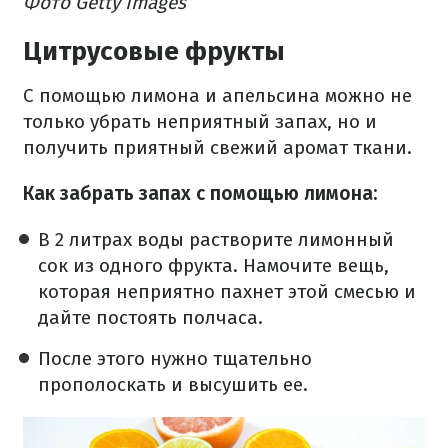
Фото Getty Images
Цитрусовые фрукты
С помощью лимона и апельсина можно не
только убрать неприятный запах, но и
получить приятный свежий аромат ткани.
Как забрать запах с помощью лимона:
В 2 литрах воды растворите лимонный
сок из одного фрукта. Намочите вещь,
которая неприятно пахнет этой смесью и
дайте постоять полчаса.
После этого нужно тщательно
прополоскать и высушить ее.