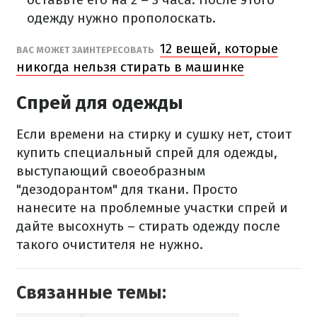
одежду нужно прополоскать.
12 вещей, которые
ВАС МОЖЕТ ЗАИНТЕРЕСОВАТЬ
никогда нельзя стирать в машинке
Спрей для одежды
Если времени на стирку и сушку нет, стоит
купить специальный спрей для одежды,
выступающий своеобразным
"дезодорантом" для ткани. Просто
нанесите на проблемные участки спрей и
дайте высохнуть – стирать одежду после
такого очистителя не нужно.
Связанные темы: