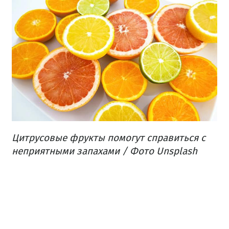
Цитрусовые фрукты помогут справиться с
неприятными запахами / Фото Unsplash