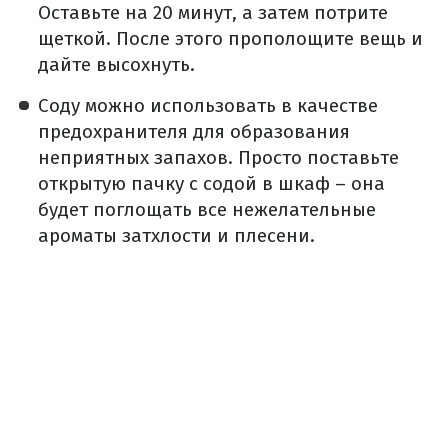
Оставьте на 20 минут, а затем потрите
щеткой. После этого прополощите вещь и
дайте высохнуть.
Соду можно использовать в качестве
предохранителя для образования
неприятных запахов. Просто поставьте
открытую пачку с содой в шкаф – она
будет поглощать все нежелательные
ароматы затхлости и плесени.