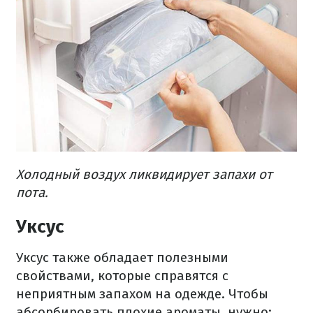
Холодный воздух ликвидирует запахи от
пота.
Уксус
Уксус также обладает полезными
свойствами, которые справятся с
неприятным запахом на одежде. Чтобы
абсорбировать плохие ароматы, нужно: