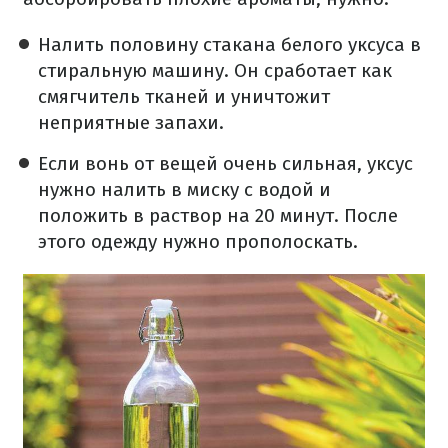
Налить половину стакана белого уксуса в
стиральную машину. Он сработает как
смягчитель тканей и уничтожит
неприятные запахи.
Если вонь от вещей очень сильная, уксус
нужно налить в миску с водой и
положить в раствор на 20 минут. После
этого одежду нужно прополоскать.