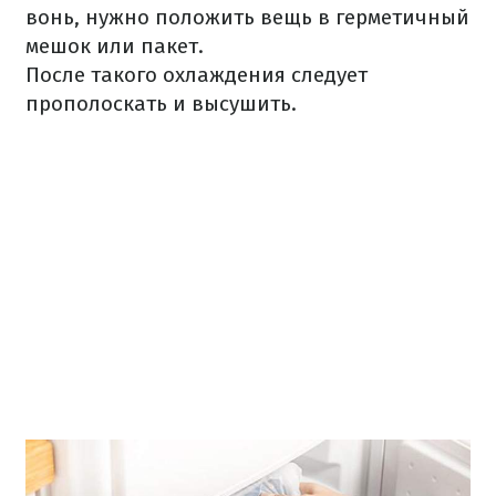
вонь, нужно положить вещь в герметичный
мешок или пакет.
После такого охлаждения следует
прополоскать и высушить.