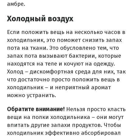
амбре.
Холодный воздух
Если положить вещь на несколько часов в
холодильник, это поможет снизить запах
пота на ткани. Это обусловлено тем, что
запах пота вызывают бактерии, которые
находятся на теле и кочуют на одежду.
Холод – дискомфортная среда для них, так
что достаточно просто положить вещь в
холодильник – и неприятный аромат
можно устранить.
Обратите внимание!
Нельзя просто класть
вещи на полки холодильника – они могут
впитать другие запахи продуктов. Чтобы
холодильник эффективно абсорбировал