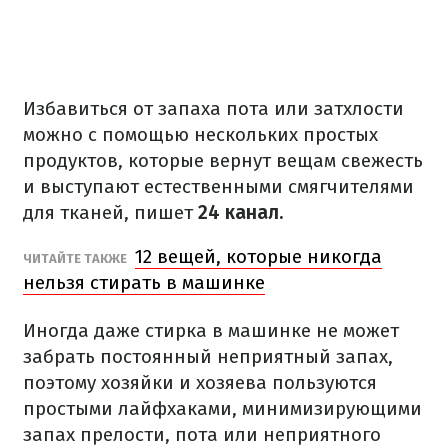
Избавиться от запаха пота или затхлости
можно с помощью нескольких простых
продуктов, которые вернут вещам свежесть
и выступают естественными смягчителями
для тканей, пишет
24 канал.
12 вещей, которые никогда
ЧИТАЙТЕ ТАКЖЕ
нельзя стирать в машинке
Иногда даже стирка в машинке не может
забрать постоянный неприятный запах,
поэтому хозяйки и хозяева пользуются
простыми лайфхаками, минимизирующими
запах прелости, пота или неприятного