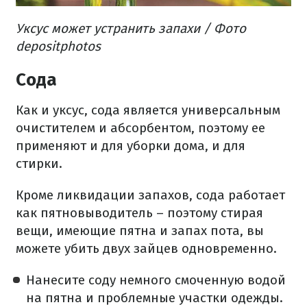
Уксус может устранить запахи / Фото
depositphotos
Сода
Как и уксус, сода является универсальным
очистителем и абсорбентом, поэтому ее
применяют и для уборки дома, и для
стирки.
Кроме ликвидации запахов, сода работает
как пятновыводитель – поэтому стирая
вещи, имеющие пятна и запах пота, вы
можете убить двух зайцев одновременно.
Нанесите соду немного смоченную водой
на пятна и проблемные участки одежды.