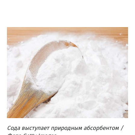
Сода выступает природным абсорбентом /