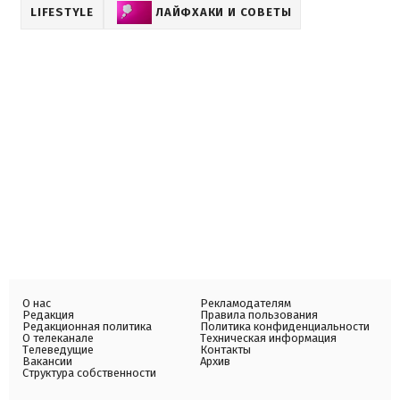
LIFESTYLE
ЛАЙФХАКИ И СОВЕТЫ
О нас
Рекламодателям
Редакция
Правила пользования
Редакционная политика
Политика конфиденциальности
О телеканале
Техническая информация
Телеведущие
Контакты
Вакансии
Архив
Структура собственности