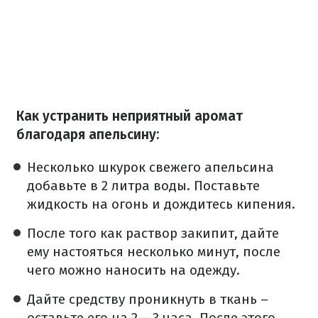
Как устранить неприятный аромат
благодаря апельсину:
Несколько шкурок свежего апельсина
добавьте в 2 литра воды. Поставьте
жидкость на огонь и дождитесь кипения.
После того как раствор закипит, дайте
ему настояться несколько минут, после
чего можно наносить на одежду.
Дайте средству проникнуть в ткань –
оставьте его на 2 – 3 часа. После этого