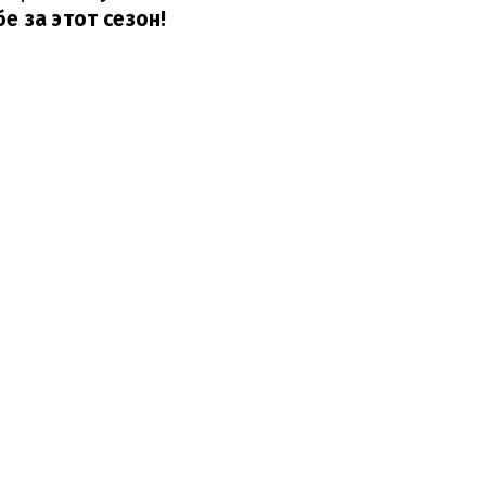
е за этот сезон!