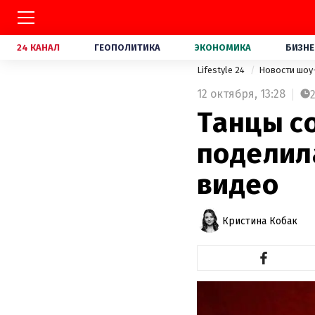
24 КАНАЛ
ГЕОПОЛИТИКА
ЭКОНОМИКА
БИЗНЕ
Lifestyle 24
Новости шоу
12 октября,
13:28
Танцы с
поделил
видео
Кристина Кобак