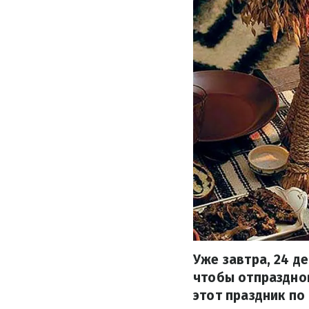
Уже завтра, 24 д
чтобы отпраздно
этот праздник по