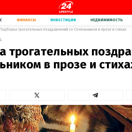
С
ФИНАНСЫ
ИНВЕСТИЦИИ
НЕДВИЖИМОСТЬ
Подборка трогательных поздравлений со Сочельником в прозе и стихах
4
а трогательных поздр
ьником в прозе и стиха