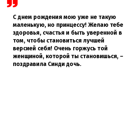
С днем ​​рождения мою уже не такую ​​
маленькую, но принцессу! Желаю тебе
здоровья, счастья и быть уверенной в
том, чтобы становиться лучшей
версией себя! Очень горжусь той
женщиной, которой ты становишься,
–
поздравила Синди дочь.