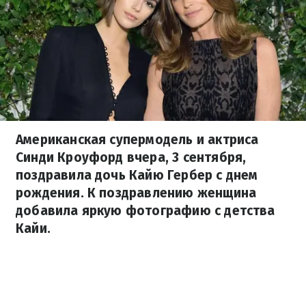
Американская супермодель и актриса
Синди Кроуфорд вчера, 3 сентября,
поздравила дочь Кайю Гербер с днем
рождения. К поздравлению женщина
добавила яркую фотографию с детства
Кайи.