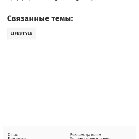
Связанные темы:
LIFESTYLE
О нас
Рекламодателям
Редакция
Правила пользования