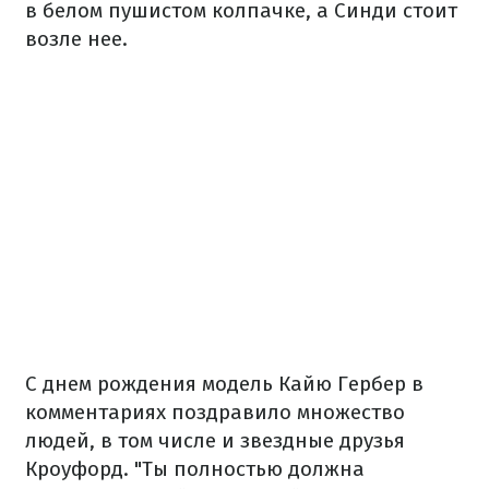
в белом пушистом колпачке, а Синди стоит
возле нее.
С днем рождения модель Кайю Гербер в
комментариях поздравило множество
людей, в том числе и звездные друзья
Кроуфорд. "Ты полностью должна