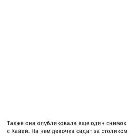
Также она опубликовала еще один снимок
с Кайей. На нем девочка сидит за столиком