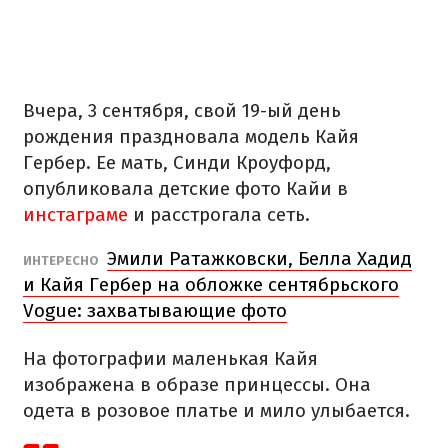
Вчера, 3 сентября, свой 19-ый день
рождения праздновала модель Кайя
Гербер. Ее мать, Синди Кроуфорд,
опубликовала детские фото Кайи в
инстаграме
и расстрогала сеть.
Эмили Ратажковски, Белла Хадид
ИНТЕРЕСНО
и Кайя Гербер на обложке сентябрьского
Vogue: захватывающие фото
На фотографии маленькая Кайя
изображена в образе принцессы. Она
одета в розовое платье и мило улыбается.