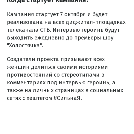
Кампания стартует 7 октября и будет
реализована на всех диджитал-площадках
телеканала СТБ. Интервью героинь будут
выходить ежедневно до премьеры шоу
"Холостячка".
Создатели проекта призывают всех
женщин делиться своими историями
противостояний со стереотипами в
комментариях под интервью героинь, а
также на личных страницах в социальных
сетях с хештегом #СильнаЯ.