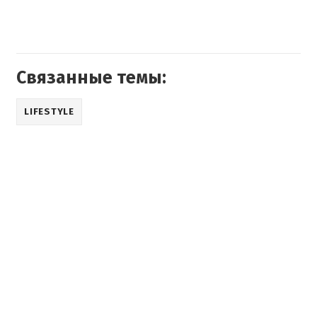
Связанные темы:
LIFESTYLE