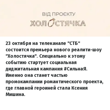
23 октября на телеканале "СТБ"
состоится премьера нового реалити-шоу
"Холостячка". Специально к этому
событию стартует социальная
диджитальная кампания #СильнаЯ.
Именно она станет частью
промокампании романтического проекта,
где главной героиней стала Ксения
Мишина.