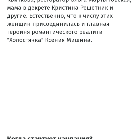
мама в декрете Кристина Решетник и
другие. Естественно, что к числу этих
женщин присоединилась и главная
героиня романтического реалити
"Холостячка" Ксения Мишина.
Когда стартует кампания?