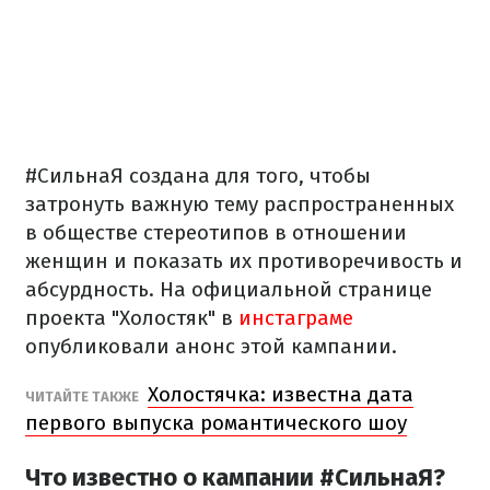
#СильнаЯ создана для того, чтобы
затронуть важную тему распространенных
в обществе стереотипов в отношении
женщин и показать их противоречивость и
абсурдность. На официальной странице
проекта "Холостяк" в
инстаграме
опубликовали анонс этой кампании.
Холостячка: известна дата
ЧИТАЙТЕ ТАКЖЕ
первого выпуска романтического шоу
Что известно о кампании #СильнаЯ?