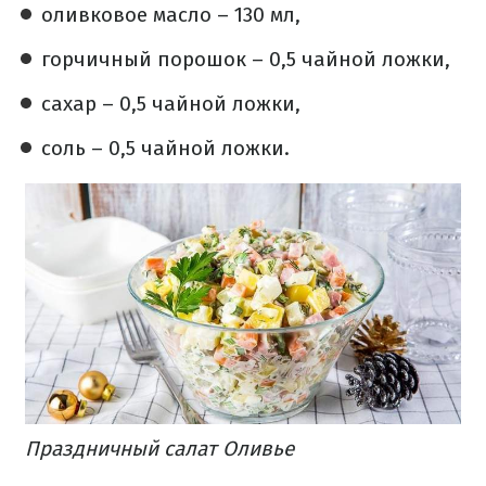
оливковое масло – 130 мл,
горчичный порошок – 0,5 чайной ложки,
сахар – 0,5 чайной ложки,
соль – 0,5 чайной ложки.
Праздничный салат Оливье