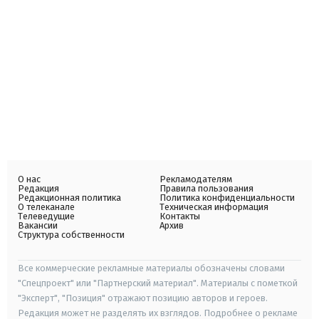
О нас
Рекламодателям
Редакция
Правила пользования
Редакционная политика
Политика конфиденциальности
О телеканале
Техническая информация
Телеведущие
Контакты
Вакансии
Архив
Структура собственности
Все коммерческие рекламные материалы обозначены словами
"Спецпроект" или "Партнерский материал". Материалы с пометкой
"Эксперт", "Позиция" отражают позицию авторов и героев.
Редакция может не разделять их взглядов. Подробнее о рекламе