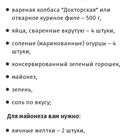
вареная колбаса "Докторская" или
отварное куриное филе – 500 г,
яйца, сваренные вкрутую – 4 штуки,
соленые (маринованные) огурцы – 4
штуки,
консервированный зеленый горошек,
майонез,
зелень,
соль по вкусу;
Для майонеза вам нужно:
яичные желтки – 2 штуки,