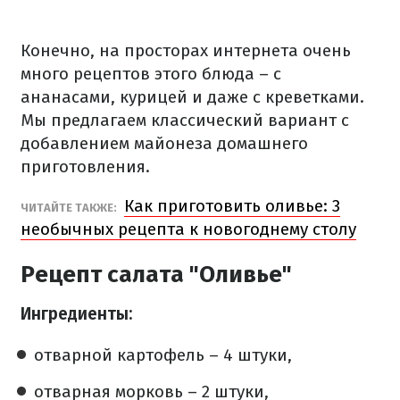
Конечно, на просторах интернета очень
много рецептов этого блюда – с
ананасами, курицей и даже с креветками.
Мы предлагаем классический вариант с
добавлением майонеза домашнего
приготовления.
Как приготовить оливье: 3
ЧИТАЙТЕ ТАКЖЕ:
необычных рецепта к новогоднему столу
Рецепт салата "Оливье"
Ингредиенты:
отварной картофель – 4 штуки,
отварная морковь – 2 штуки,