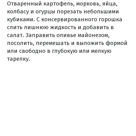
Отваренный картофель, морковь, яйца,
колбасу и огурцы порезать небольшими
кубиками. С консервированного горошка
слить лишнюю жидкость и добавить в
салат. Заправить оливье майонезом,
посолить, перемешать и выложить формой
или свободно в глубокую или мелкую
тарелку.