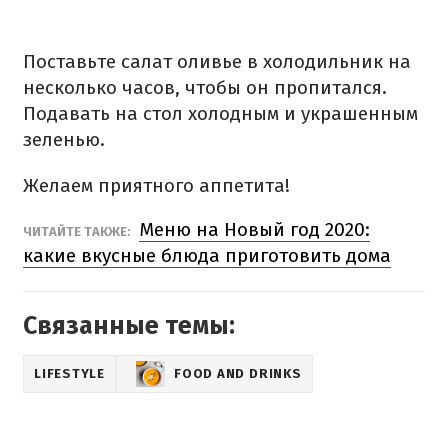
Поставьте салат оливье в холодильник на
несколько часов, чтобы он пропитался.
Подавать на стол холодным и украшенным
зеленью.
Желаем приятного аппетита!
Меню на Новый год 2020:
ЧИТАЙТЕ ТАКЖЕ:
какие вкусные блюда приготовить дома
Связанные темы:
LIFESTYLE
FOOD AND DRINKS