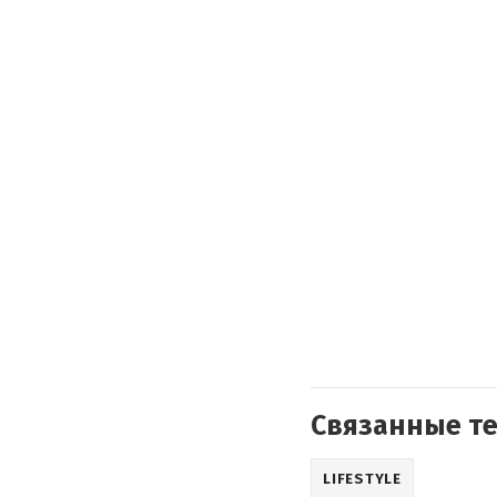
Связанные т
LIFESTYLE