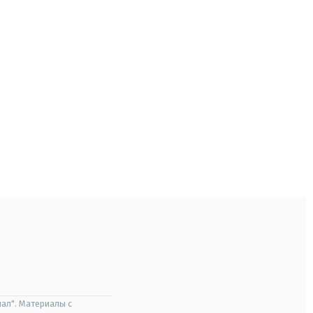
ал". Материалы с