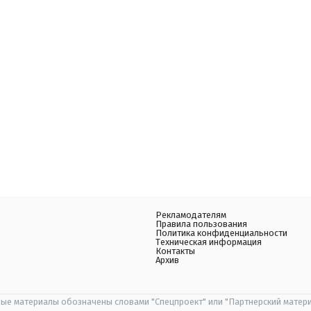
Рекламодателям
Правила пользования
Политика конфиденциальности
Техническая информация
Контакты
Архив
ые материалы обозначены словами "Спецпроект" или "Партнерский матери