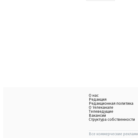
О нас
Редакция
Редакционная политика
О телеканале
Телеведущие
Вакансии
Структура собственности
Все коммерческие рекламн