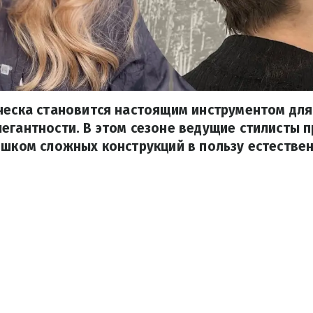
ическа становится настоящим инструментом дл
егантности. В этом сезоне ведущие стилисты 
ишком сложных конструкций в пользу естествен