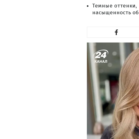
Темные оттенки,
насыщенность об