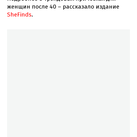
женщин после 40 – рассказало издание
SheFinds
.