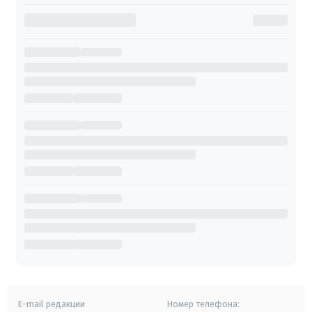
E-mail редакции
Номер телефона: