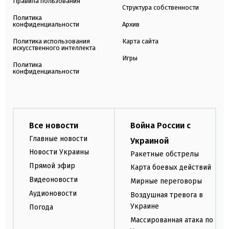
Правила пользования
Структура собственности
Политика
конфиденциальности
Архив
Политика использования
Карта сайта
искусственного интеллекта
Игры
Политика
конфиденциальности
Все новости
Война России с
Главные новости
Украиной
Новости Украины
Ракетные обстрелы
Прямой эфир
Карта боевых действий
Видеоновости
Мирные переговоры
Аудионовости
Воздушная тревога в
Украине
Погода
Массированная атака по