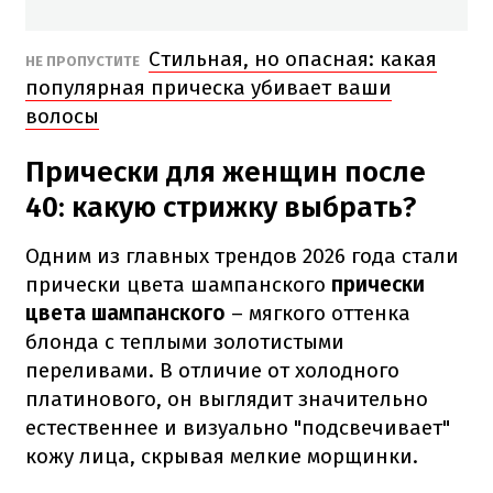
Стильная, но опасная: какая
НЕ ПРОПУСТИТЕ
популярная прическа убивает ваши
волосы
Прически для женщин после
40: какую стрижку выбрать?
Одним из главных трендов 2026 года стали
прически цвета шампанского
прически
цвета шампанского
– мягкого оттенка
блонда с теплыми золотистыми
переливами. В отличие от холодного
платинового, он выглядит значительно
естественнее и визуально "подсвечивает"
кожу лица, скрывая мелкие морщинки.