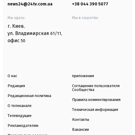
news24@24tv.com.ua
+38 044 390 5077
Мы здесь:
Мы в соцсетях:
г. Киев
,
ул. Владимирская
61/11,
офис
50
О нас
приложения
Редакция
Соглашение пользователя
Сообщества
Редакционная политика
Правила комментирования
О телеканале
Техническая информация
Телеведущие
Контакты
Рекламодателям
Вакансии