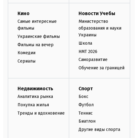
Кино
Новости Учебы
Самые интересные
Министерство
фильмы
образования и науки
Украины
Украинские фильмы
Школа
Фильмы на вечер
НМТ 2026
Комедии
Саморазвитие
Сериалы
Обучение за границей
Недвижимость
Спорт
Аналитика рынка
Бокс
Покупка жилья
Футбол
Тренды и вдохновение
Теннис
Биатлон
Другие виды спорта