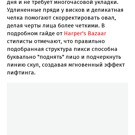
дня и не требует многочасовой укладки.
Удлиненные пряди у висков и деликатная
челка помогают скорректировать овал,
делая черты лица более четкими. В
подробном гайде от
Harper's Bazaar
стилисты отмечают, что правильно
подобранная структура пикси способна
буквально "поднять" лицо и подчеркнуть
линию скул, создавая мгновенный эффект
лифтинга.