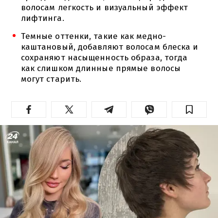
волосам легкость и визуальный эффект
лифтинга.
Темные оттенки, такие как медно-
каштановый, добавляют волосам блеска и
сохраняют насыщенность образа, тогда
как слишком длинные прямые волосы
могут старить.