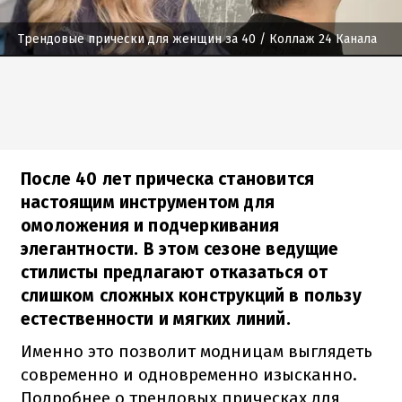
Трендовые прически для женщин за 40
/ Коллаж 24 Канала
После 40 лет прическа становится
настоящим инструментом для
омоложения и подчеркивания
элегантности. В этом сезоне ведущие
стилисты предлагают отказаться от
слишком сложных конструкций в пользу
естественности и мягких линий.
Именно это позволит модницам выглядеть
современно и одновременно изысканно.
Подробнее о трендовых прическах для