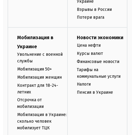
Украине
Взрывы в России
Потери врага
Мобилизация в
Новости экономики
Цена нефти
Украине
Курсы валют
Увольнение с военной
службы
Финансовые новости
Мобилизация 50+
Тарифы на
коммунальные услуги
Мобилизация женщин
Налоги
Контракт для 18-24-
летних
Пенсия в Украине
Отсрочка от
мобилизации
Мобилизация в Украине:
сколько человек
мобилизует ТЦК