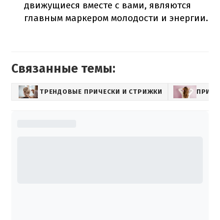
движущиеся вместе с вами, являются
главным маркером молодости и энергии.
Связанные темы:
ТРЕНДОВЫЕ ПРИЧЕСКИ И СТРИЖКИ
ПРИЧЕ