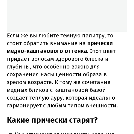
Если же вы любите темную палитру, то
стоит обратить внимание на
прически
медно-каштанового оттенка.
Этот цвет
придает волосам здорового блеска и
глубины, что особенно важно для
сохранения насыщенности образа в
зрелом возрасте. К тому же сочетание
медных бликов с каштановой базой
создает теплую ауру, которая идеально
гармонирует с любым типом внешности.
Какие прически старят?