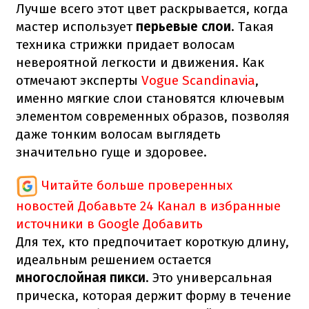
Лучше всего этот цвет раскрывается, когда
мастер использует
перьевые слои
. Такая
техника стрижки придает волосам
невероятной легкости и движения. Как
отмечают эксперты
Vogue Scandinavia
,
именно мягкие слои становятся ключевым
элементом современных образов, позволяя
даже тонким волосам выглядеть
значительно гуще и здоровее.
Читайте больше проверенных
новостей
Добавьте 24 Канал в избранные
источники в Google
Добавить
Для тех, кто предпочитает короткую длину,
идеальным решением остается
многослойная пикси
. Это универсальная
прическа, которая держит форму в течение