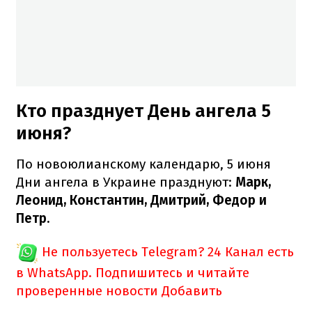
Кто празднует День ангела 5
июня?
По новоюлианскому календарю, 5 июня
Дни ангела в Украине празднуют:
Марк,
Леонид, Константин, Дмитрий, Федор и
Петр.
Не пользуетесь Telegram?
24 Канал есть
в WhatsApp. Подпишитесь и читайте
проверенные новости
Добавить