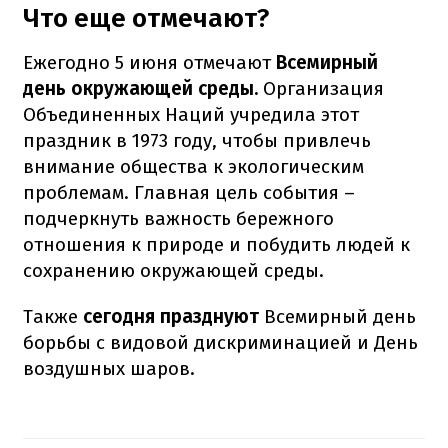
Что еще отмечают?
Ежегодно 5 июня отмечают
Всемирный
день окружающей среды.
Организация
Объединенных Наций учредила этот
праздник в 1973 году, чтобы привлечь
внимание общества к экологическим
проблемам. Главная цель события –
подчеркнуть важность бережного
отношения к природе и побудить людей к
сохранению окружающей среды.
Также
сегодня празднуют
Всемирный день
борьбы с видовой дискриминацией и День
воздушных шаров.