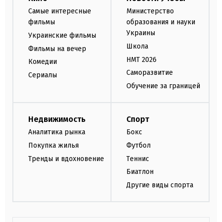
Самые интересные
Министерство
фильмы
образования и науки
Украины
Украинские фильмы
Школа
Фильмы на вечер
НМТ 2026
Комедии
Саморазвитие
Сериалы
Обучение за границей
Недвижимость
Спорт
Аналитика рынка
Бокс
Покупка жилья
Футбол
Тренды и вдохновение
Теннис
Биатлон
Другие виды спорта