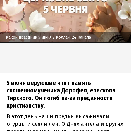
Какой праздник 5 июня
/ Коллаж 24 Канала
5 июня верующие чтят память
священномученика Дорофея, епископа
Тирского. Он погиб из-за преданности
христианству.
В этот день наши предки высаживали
огурцы и сеяли лен. О Днях ангела и других