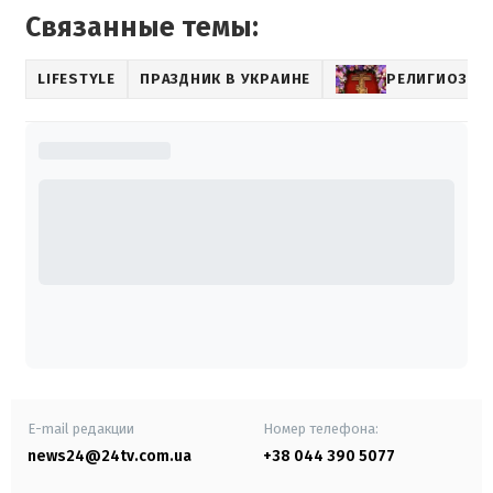
Связанные темы:
LIFESTYLE
ПРАЗДНИК В УКРАИНЕ
РЕЛИГИОЗНЫ
E-mail редакции
Номер телефона:
news24@24tv.com.ua
+38 044 390 5077