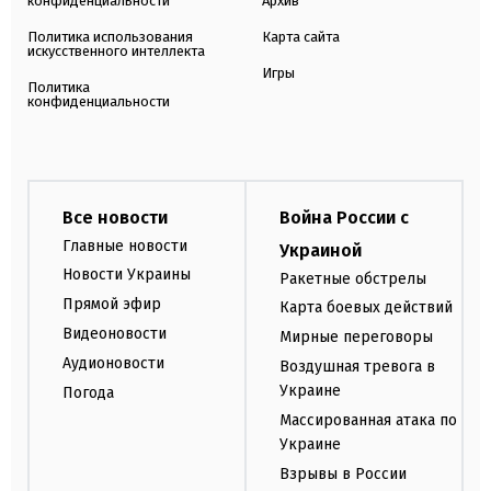
конфиденциальности
Архив
Политика использования
Карта сайта
искусственного интеллекта
Игры
Политика
конфиденциальности
Все новости
Война России с
Главные новости
Украиной
Новости Украины
Ракетные обстрелы
Прямой эфир
Карта боевых действий
Видеоновости
Мирные переговоры
Аудионовости
Воздушная тревога в
Украине
Погода
Массированная атака по
Украине
Взрывы в России