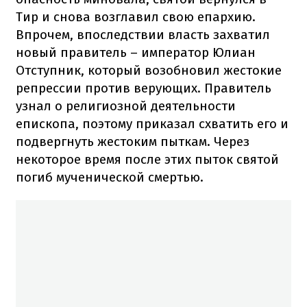
Тир и снова возглавил свою епархию.
Впрочем, впоследствии власть захватил
новый правитель – император Юлиан
Отступник, который возобновил жестокие
репрессии против верующих. Правитель
узнал о религиозной деятельности
епископа, поэтому приказал схватить его и
подвергнуть жестоким пыткам. Через
некоторое время после этих пыток святой
погиб мученической смертью.