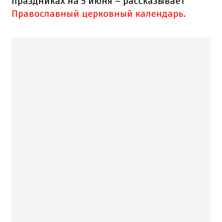
праздниках на 5 июня – рассказывает
Православный церковный календарь.