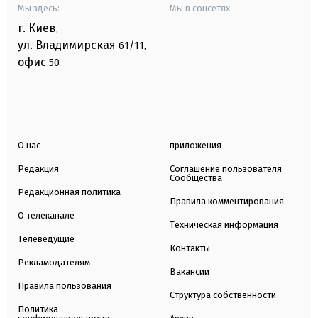
Мы здесь:
Мы в соцсетях:
г. Киев
,
ул. Владимирская
61/11,
офис
50
О нас
приложения
Редакция
Соглашение пользователя
Сообщества
Редакционная политика
Правила комментирования
О телеканале
Техническая информация
Телеведущие
Контакты
Рекламодателям
Вакансии
Правила пользования
Структура собственности
Политика