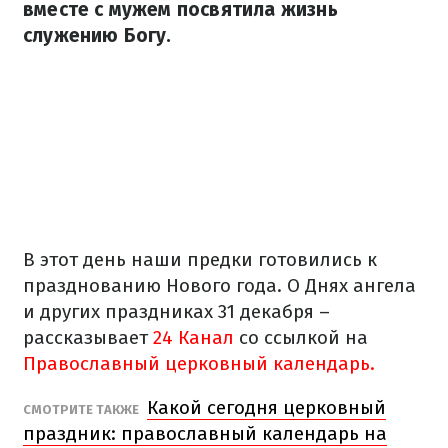
вместе с мужем посвятила жизнь
служению Богу.
В этот день наши предки готовились к
празднованию Нового года. О Днях ангела
и других праздниках 31 декабря –
рассказывает
24 Канал
со ссылкой на
Православный церковный календарь.
Какой сегодня церковный
СМОТРИТЕ ТАКЖЕ
праздник: православный календарь на