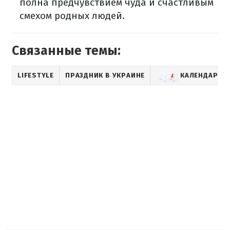
полна предчувствием чуда и счастливым
смехом родных людей.
Связанные темы:
LIFESTYLE
ПРАЗДНИК В УКРАИНЕ
КАЛЕНДАРЬ 