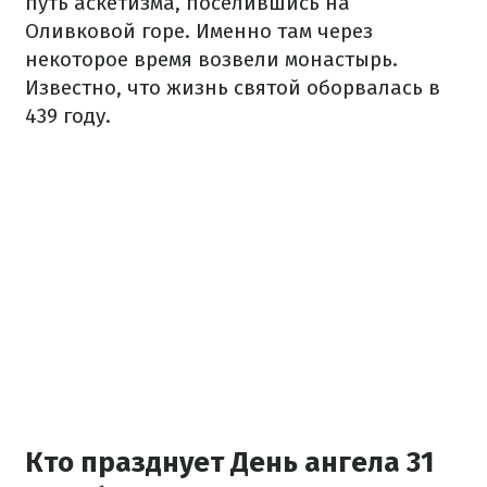
путь аскетизма, поселившись на
Оливковой горе. Именно там через
некоторое время возвели монастырь.
Известно, что жизнь святой оборвалась в
439 году.
Кто празднует День ангела 31