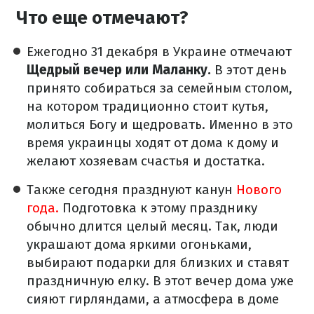
Что еще отмечают?
Ежегодно 31 декабря в Украине отмечают
Щедрый вечер или Маланку.
В этот день
принято собираться за семейным столом,
на котором традиционно стоит кутья,
молиться Богу и щедровать. Именно в это
время украинцы ходят от дома к дому и
желают хозяевам счастья и достатка.
Также сегодня празднуют канун
Нового
года.
Подготовка к этому празднику
обычно длится целый месяц. Так, люди
украшают дома яркими огоньками,
выбирают подарки для близких и ставят
праздничную елку. В этот вечер дома уже
сияют гирляндами, а атмосфера в доме