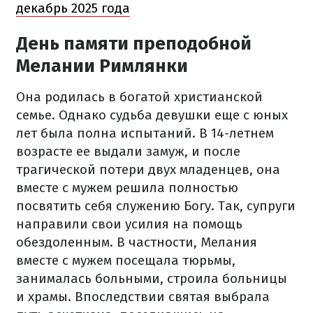
декабрь 2025 года
День памяти преподобной
Мелании Римлянки
Она родилась в богатой христианской
семье. Однако судьба девушки еще с юных
лет была полна испытаний. В 14-летнем
возрасте ее выдали замуж, и после
трагической потери двух младенцев, она
вместе с мужем решила полностью
посвятить себя служению Богу. Так, супруги
направили свои усилия на помощь
обездоленным. В частности, Мелания
вместе с мужем посещала тюрьмы,
занималась больными, строила больницы
и храмы. Впоследствии святая выбрала