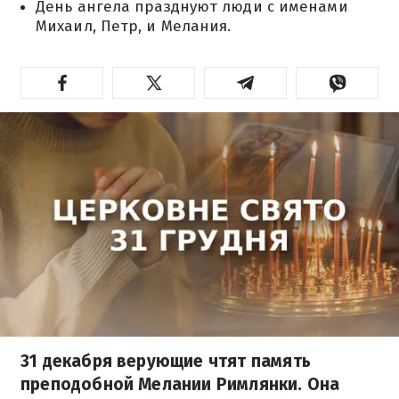
День ангела празднуют люди с именами
Михаил, Петр, и Мелания.
31 декабря верующие чтят память
преподобной Мелании Римлянки. Она