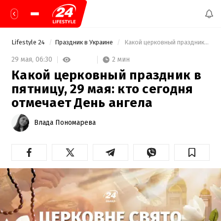
Lifestyle 24
Праздник в Украине
 Какой церковный праздник в пятницу, 29 мая: кто сегодня отмечает День ангела 
2 мин
29 мая,
06:30
Какой церковный праздник в
пятницу, 29 мая: кто сегодня
отмечает День ангела
Влада Пономарева