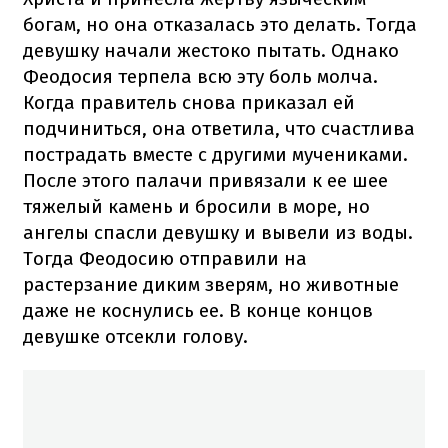
богам, но она отказалась это делать. Тогда
девушку начали жестоко пытать. Однако
Феодосия терпела всю эту боль молча.
Когда правитель снова приказал ей
подчиниться, она ответила, что счастлива
пострадать вместе с другими мучениками.
После этого палачи привязали к ее шее
тяжелый камень и бросили в море, но
ангелы спасли девушку и вывели из воды.
Тогда Феодосию отправили на
растерзание диким зверям, но животные
даже не коснулись ее. В конце концов
девушке отсекли голову.