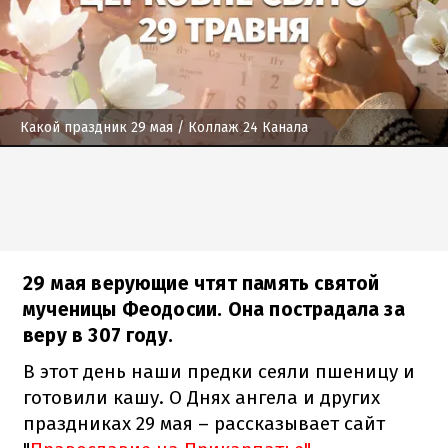
Какой праздник 29 мая
/ Коллаж 24 Канала
29 мая верующие чтят память святой
мученицы Феодосии. Она пострадала за
веру в 307 году.
В этот день наши предки сеяли пшеницу и
готовили кашу. О Днях ангела и других
праздниках 29 мая – рассказывает сайт