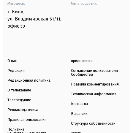
Мы здесь:
Мы в соцсетях:
г. Киев
,
ул. Владимирская
61/11,
офис
50
О нас
приложения
Редакция
Соглашение пользователя
Сообщества
Редакционная политика
Правила комментирования
О телеканале
Техническая информация
Телеведущие
Контакты
Рекламодателям
Вакансии
Правила пользования
Структура собственности
Политика