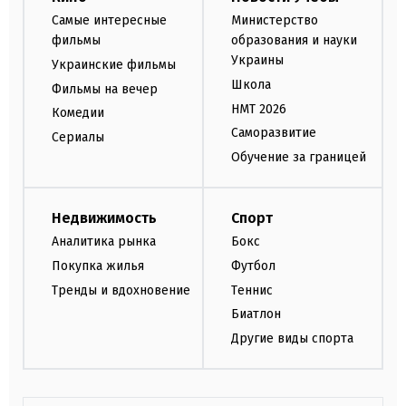
Самые интересные
Министерство
фильмы
образования и науки
Украины
Украинские фильмы
Школа
Фильмы на вечер
НМТ 2026
Комедии
Саморазвитие
Сериалы
Обучение за границей
Недвижимость
Спорт
Аналитика рынка
Бокс
Покупка жилья
Футбол
Тренды и вдохновение
Теннис
Биатлон
Другие виды спорта