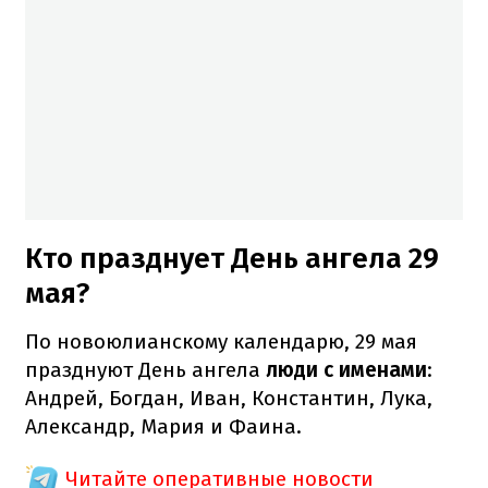
Кто празднует День ангела 29
мая?
По новоюлианскому календарю, 29 мая
празднуют День ангела
люди с именами
:
Андрей, Богдан, Иван, Константин, Лука,
Александр, Мария и Фаина.
Читайте оперативные новости