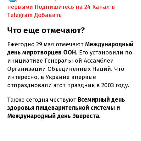
первыми
Подпишитесь на 24 Канал в
Telegram
Добавить
Что еще отмечают?
Ежегодно 29 мая отмечают
Международный
день миротворцев ООН
. Его установили по
инициативе Генеральной Ассамблеи
Организации Объединенных Наций. Что
интересно, в Украине впервые
отпраздновали этот праздник в 2003 году.
Также сегодня чествуют
Всемирный день
здоровья пищеварительной системы и
Международный день Эвереста.