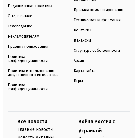
Редакционная политика
Правила комментирования
О телеканале
Техническая информация
Телеведущие
Контакты
Рекламодателям
Вакансии
Правила пользования
Структура собственности
Политика
конфиденциальности
Архив
Политика использования
Карта сайта
искусственного интеллекта
Игры
Политика
конфиденциальности
Все новости
Война России с
Главные новости
Украиной
Новости Украины