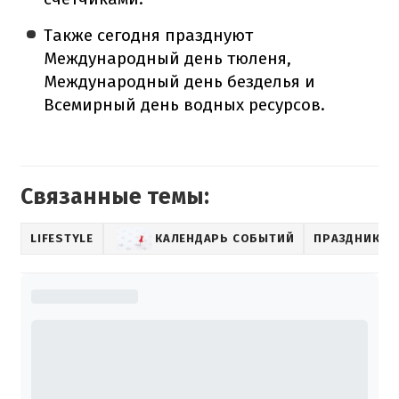
Также сегодня празднуют
Международный день тюленя,
Международный день безделья и
Всемирный день водных ресурсов.
Связанные темы:
LIFESTYLE
КАЛЕНДАРЬ СОБЫТИЙ
ПРАЗДНИК В 