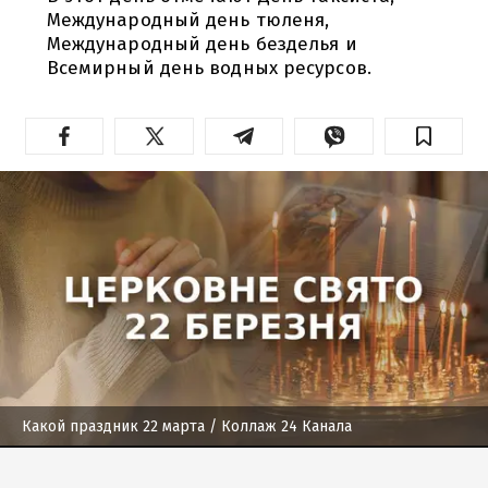
Международный день тюленя,
Международный день безделья и
Всемирный день водных ресурсов.
Какой праздник 22 марта
/ Коллаж 24 Канала