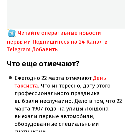
Читайте оперативные новости
первыми
Подпишитесь на 24 Канал в
Telegram
Добавить
Что еще отмечают?
Ежегодно 22 марта отмечают
День
таксиста
. Что интересно, дату этого
профессионального праздника
выбрали неслучайно. Дело в том, что 22
марта 1907 года на улицы Лондона
выехали первые автомобили,
оборудованные специальными
счетчиками.