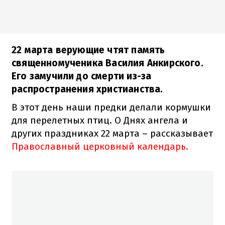
22 марта верующие чтят память
священномученика Василия Анкирского.
Его замучили до смерти из-за
распространения христианства.
В этот день наши предки делали кормушки
для перелетных птиц. О Днях ангела и
других праздниках 22 марта – рассказывает
Православный церковный календарь.