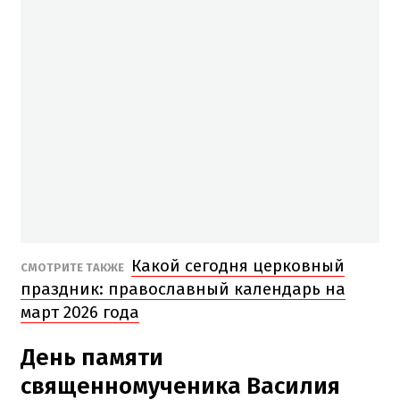
Какой сегодня церковный
СМОТРИТЕ ТАКЖЕ
праздник: православный календарь на
март 2026 года
День памяти
священномученика Василия