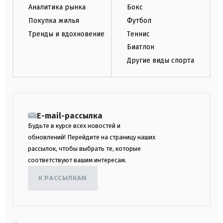
Аналитика рынка
Бокс
Покупка жилья
Футбол
Тренды и вдохновение
Теннис
Биатлон
Другие виды спорта
E-mail-рассылка
Будьте в курсе всех новостей и
обновлений! Перейдите на страницу наших
рассылок, чтобы выбрать те, которые
соответствуют вашим интересам.
К РАССЫЛКАМ