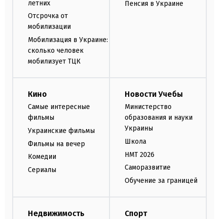
летних
Пенсия в Украине
Отсрочка от
мобилизации
Мобилизация в Украине:
сколько человек
мобилизует ТЦК
Кино
Новости Учебы
Самые интересные
Министерство
фильмы
образования и науки
Украины
Украинские фильмы
Школа
Фильмы на вечер
НМТ 2026
Комедии
Саморазвитие
Сериалы
Обучение за границей
Недвижимость
Спорт