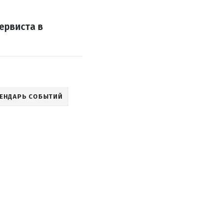
ервиста в
ЕНДАРЬ СОБЫТИЙ