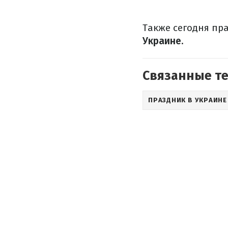
Также сегодня пр
Украине.
Связанные т
ПРАЗДНИК В УКРАИНЕ