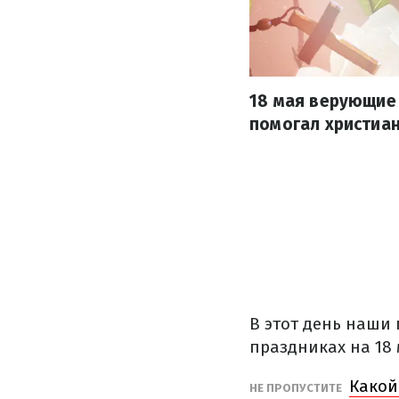
18 мая верующие 
помогал христиан
В этот день наши 
праздниках на 18
Какой
НЕ ПРОПУСТИТЕ