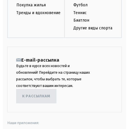
Покупка жилья
Футбол
Тренды и вдохновение
Теннис
Биатлон
Другие виды спорта
E-mail-рассылка
Будьте в курсе всех новостей и
обновлений! Перейдите на страницу наших
рассылок, чтобы выбрать те, которые
соответствуют вашим интересам.
К РАССЫЛКАМ
Наши приложения: