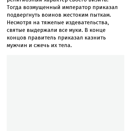
Тогда возмущенный император приказал
подвергнуть воинов жестоким пыткам.
Несмотря на тяжелые издевательства,
святые выдержали все муки. В конце
концов правитель приказал казнить
мужчин и сжечь их тела.