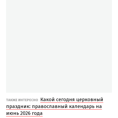
Какой сегодня церковный
ТАКЖЕ ИНТЕРЕСНО
праздник: православный календарь на
июнь 2026 года