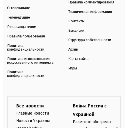
Правила комментирования
О телеканале
Техническая информация
Телеведущие
Контакты
Рекламодателям
Вакансии
Правила пользования
Структура собственности
Политика
конфиденциальности
Архив
Политика использования
Карта сайта
искусственного интеллекта
Игры
Политика
конфиденциальности
Все новости
Война России с
Главные новости
Украиной
Новости Украины
Ракетные обстрелы