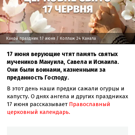
Какой праздник 17 июня
/ Коллаж 24 Канала
17 июня верующие чтят память святых
мучеников Мануила, Савела и Исмаила.
Они были воинами, казненными за
преданность Господу.
В этот день наши предки сажали огурцы и
капусту. О днях ангела и других праздниках
17 июня рассказывает
Православный
церковный календарь.