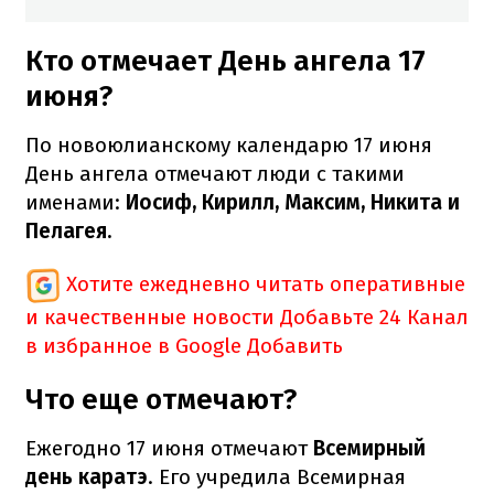
Кто отмечает День ангела 17
июня?
По новоюлианскому календарю 17 июня
День ангела отмечают люди с такими
именами:
Иосиф, Кирилл, Максим, Никита и
Пелагея.
Хотите ежедневно читать оперативные
и качественные новости
Добавьте 24 Канал
в избранное в Google
Добавить
Что еще отмечают?
Ежегодно 17 июня отмечают
Всемирный
день каратэ
. Его учредила Всемирная