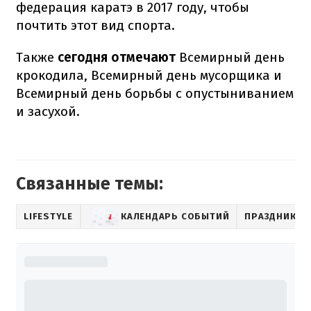
федерация каратэ в 2017 году, чтобы
почтить этот вид спорта.
Также
сегодня отмечают
Всемирный день
крокодила, Всемирный день мусорщика и
Всемирный день борьбы с опустыниванием
и засухой.
Связанные темы:
LIFESTYLE
КАЛЕНДАРЬ СОБЫТИЙ
ПРАЗДНИК В 