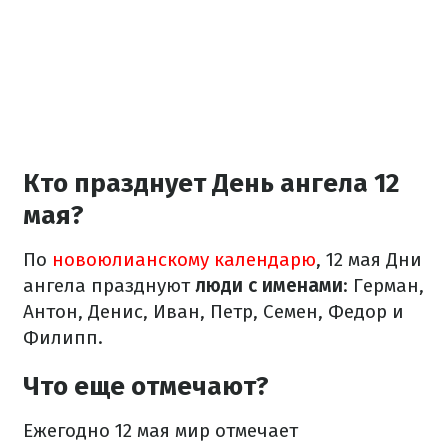
Кто празднует День ангела 12
мая?
По
новоюлианскому календарю
, 12 мая Дни
ангела празднуют
люди с именами
: Герман,
Антон, Денис, Иван, Петр, Семен, Федор и
Филипп.
Что еще отмечают?
Ежегодно 12 мая мир отмечает