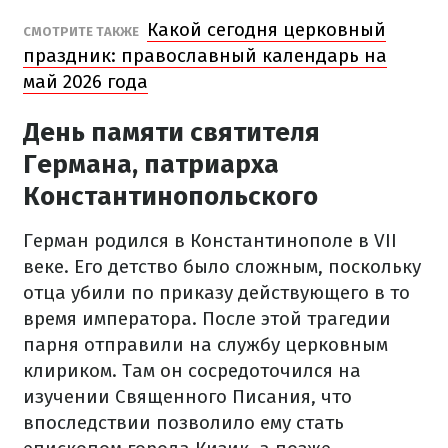
Какой сегодня церковный
СМОТРИТЕ ТАКЖЕ
праздник: православный календарь на
май 2026 года
День памяти святителя
Германа, патриарха
Константинопольского
Герман родился в Константинополе в VII
веке. Его детство было сложным, поскольку
отца убили по приказу действующего в то
время императора. После этой трагедии
парня отправили на службу церковным
клириком. Там он сосредоточился на
изучении Священного Писания, что
впоследствии позволило ему стать