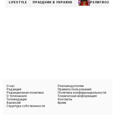
LIFESTYLE
ПРАЗДНИК В УКРАИНЕ
РЕЛИГИОЗНЫ
О нас
Рекламодателям
Редакция
Правила пользования
Редакционная политика
Политика конфиденциальности
О телеканале
Техническая информация
Телеведущие
Контакты
Вакансии
Архив
Структура собственности