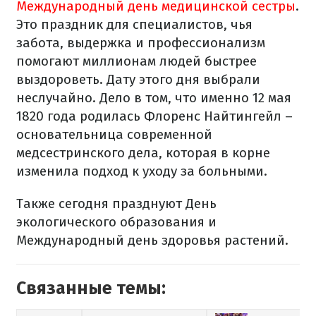
Международный день медицинской сестры
.
Это праздник для специалистов, чья
забота, выдержка и профессионализм
помогают миллионам людей быстрее
выздороветь. Дату этого дня выбрали
неслучайно. Дело в том, что именно 12 мая
1820 года родилась Флоренс Найтингейл –
основательница современной
медсестринского дела, которая в корне
изменила подход к уходу за больными.
Также сегодня празднуют День
экологического образования и
Международный день здоровья растений.
Связанные темы: