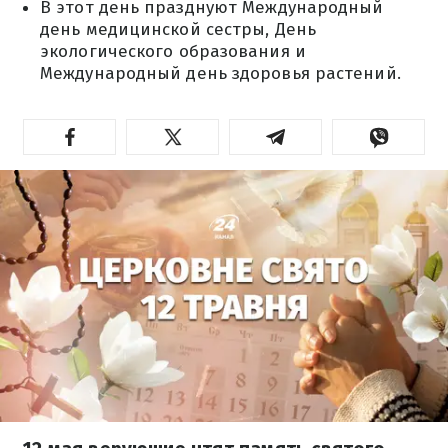
В этот день празднуют Международный
день медицинской сестры, День
экологического образования и
Международный день здоровья растений.