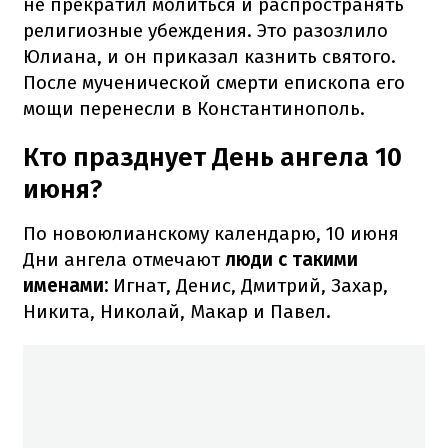
не прекратил молиться и распространять
религиозные убеждения. Это разозлило
Юлиана, и он приказал казнить святого.
После мученической смерти епископа его
мощи перенесли в Константинополь.
Кто празднует День ангела 10
июня?
По новоюлианскому календарю, 10 июня
Дни ангела отмечают
люди с такими
именами:
Игнат, Денис, Дмитрий, Захар,
Никита, Николай, Макар и Павел.