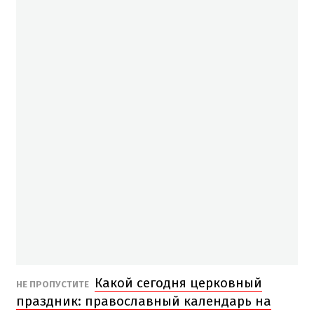
Какой сегодня церковный
НЕ ПРОПУСТИТЕ
праздник: православный календарь на