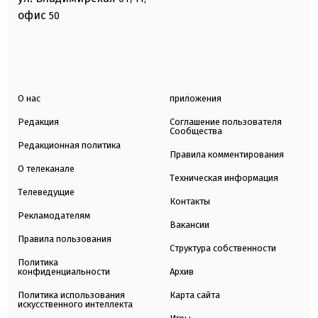
офис
50
О нас
приложения
Редакция
Соглашение пользователя
Сообщества
Редакционная политика
Правила комментирования
О телеканале
Техническая информация
Телеведущие
Контакты
Рекламодателям
Вакансии
Правила пользования
Структура собственности
Политика
конфиденциальности
Архив
Политика использования
Карта сайта
искусственного интеллекта