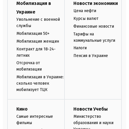
Мобилизация в
Новости экономики
Цена нефти
Украине
Курсы валют
Увольнение с военной
службы
Финансовые новости
Мобилизация 50+
Тарифы на
коммунальные услуги
Мобилизация женщин
Налоги
Контракт для 18-24-
летних
Пенсия в Украине
Отсрочка от
мобилизации
Мобилизация в Украине:
сколько человек
мобилизует ТЦК
Кино
Новости Учебы
Самые интересные
Министерство
фильмы
образования и науки