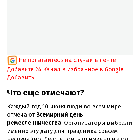
Не полагайтесь на случай в ленте
Добавьте 24 Канал в избранное в Google
Добавить
Что еще отмечают?
Каждый год 10 июня люди во всем мире
отмечают
Всемирный день
ремесленничества.
Организаторы выбрали
именно эту дату для праздника совсем
неслучайно. Дело в том, что именно в этот