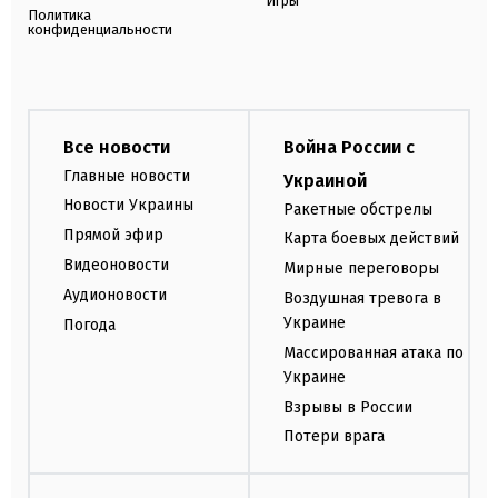
Игры
Политика
конфиденциальности
Все новости
Война России с
Главные новости
Украиной
Новости Украины
Ракетные обстрелы
Прямой эфир
Карта боевых действий
Видеоновости
Мирные переговоры
Аудионовости
Воздушная тревога в
Украине
Погода
Массированная атака по
Украине
Взрывы в России
Потери врага