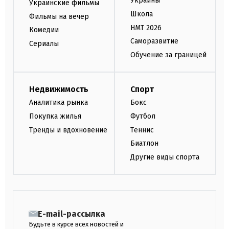
Украины
Украинские фильмы
Школа
Фильмы на вечер
НМТ 2026
Комедии
Саморазвитие
Сериалы
Обучение за границей
Недвижимость
Спорт
Аналитика рынка
Бокс
Покупка жилья
Футбол
Тренды и вдохновение
Теннис
Биатлон
Другие виды спорта
E-mail-рассылка
Будьте в курсе всех новостей и