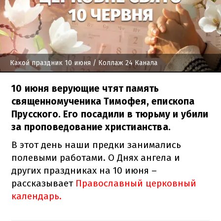
Какой праздник 10 июня
/ Коллаж 24 Канала
10 июня верующие чтят память
священномученика Тимофея, епископа
Прусского. Его посадили в тюрьму и убили
за проповедование христианства.
В этот день наши предки занимались
полевыми работами. О Днях ангела и
других праздниках на 10 июня –
рассказывает
Православный церковный
календарь.