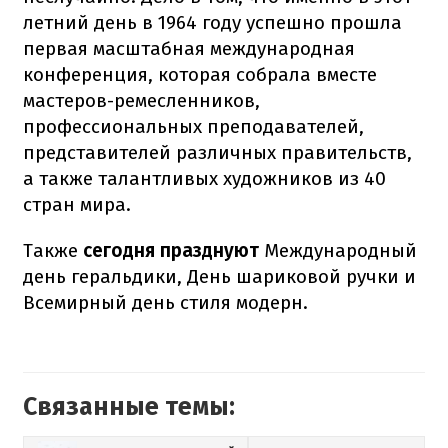
летний день в 1964 году успешно прошла
первая масштабная международная
конференция, которая собрала вместе
мастеров-ремесленников,
профессиональных преподавателей,
представителей различных правительств,
а также талантливых художников из 40
стран мира.
Также
сегодня празднуют
Международный
день геральдики, День шариковой ручки и
Всемирный день стиля модерн.
Связанные темы: