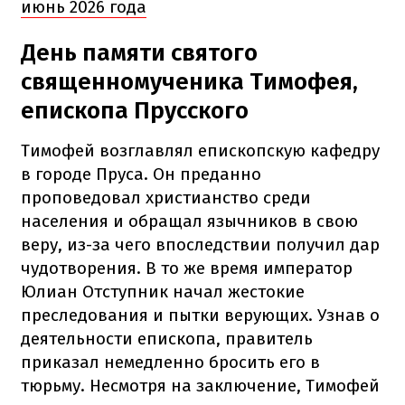
июнь 2026 года
День памяти святого
священномученика Тимофея,
епископа Прусского
Тимофей возглавлял епископскую кафедру
в городе Пруса. Он преданно
проповедовал христианство среди
населения и обращал язычников в свою
веру, из-за чего впоследствии получил дар
чудотворения. В то же время император
Юлиан Отступник начал жестокие
преследования и пытки верующих. Узнав о
деятельности епископа, правитель
приказал немедленно бросить его в
тюрьму. Несмотря на заключение, Тимофей